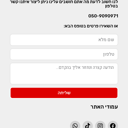
לנו חשוב לדעת מה אתם חושבים עלינו ניתן ליצור איתנו קשר
בטלפון
050-9090971
או השאירו פרטים בטופס הבא:
שליחה
עמודי האתר