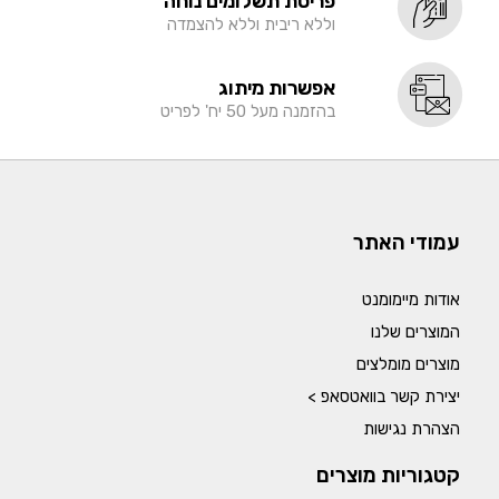
פריסת תשלומים נוחה
וללא ריבית וללא להצמדה
אפשרות מיתוג
בהזמנה מעל 50 יח' לפריט
עמודי האתר
אודות מיימומנט
המוצרים שלנו
מוצרים מומלצים
יצירת קשר בוואטסאפ >
הצהרת נגישות
קטגוריות מוצרים