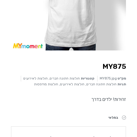
MY875
מק״ט
MY875.jpg
קטגוריות
חולצות חתונה חברים
,
חולצות לאירועים
תגיות
חולצות חתונה חברים
,
חולצות לאירועים
,
חולצות מודפסות
זהירות! ילדים בדרך
במלאי