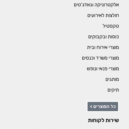
אלקטרוניקה וגאדג’טים
חולצות לאירועים
טקסטיל
כוסות ובקבוקים
מוצרי אירוח ובית
מוצרי משרד וכנסים
מוצרי פנאי ונופש
מותגים
תיקים
כל המוצרים >
שירות לקוחות