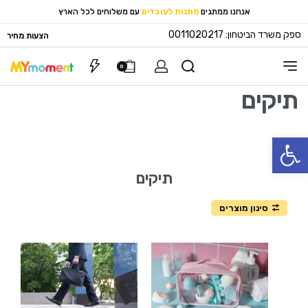
אנחנו ממתגים
מתנות לעובדים
עם משלוחים לכל הארץ
ספק משרד הביטחון: 0011020217
הצעות מחיר
0
תיקים
פתח סרגל נגישות
תיקים
סינון מוצרים