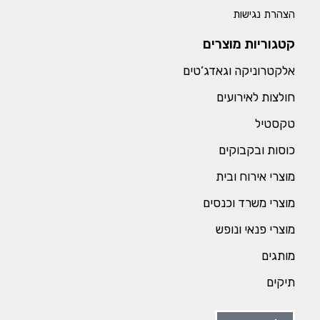
הצהרת נגישות
קטגוריות מוצרים
אלקטרוניקה וגאדג’טים
חולצות לאירועים
טקסטיל
כוסות ובקבוקים
מוצרי אירוח ובית
מוצרי משרד וכנסים
מוצרי פנאי ונופש
מותגים
תיקים