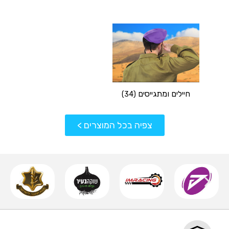
חיילים ומתגייסים
(34)
צפיה בכל המוצרים >