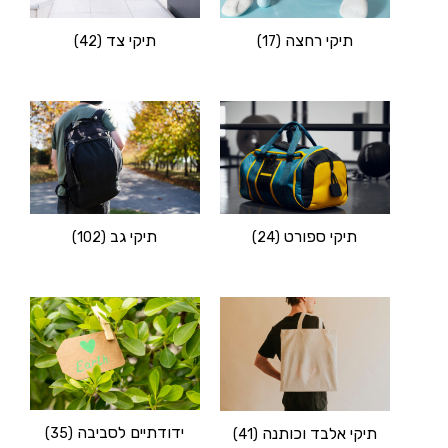
תיקי צד
תיקי רחצה
(42)
(17)
תיקי ספורט
תיקי גב
(102)
(24)
ידודתיים לסביבה
תיקי אלבד וכותנה
(35)
(41)