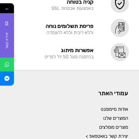
קניה בטוחה
←
באמצעות אבטחת SSL
פריסת תשלומים נוחה
וללא ריבית וללא להצמדה
יצירת קשר
אפשרות מיתוג
בהזמנה מעל 50 יח' לפריט
עמודי האתר
אודות מיימומנט
המוצרים שלנו
מוצרים מומלצים
יצירת קשר בוואטסאפ >