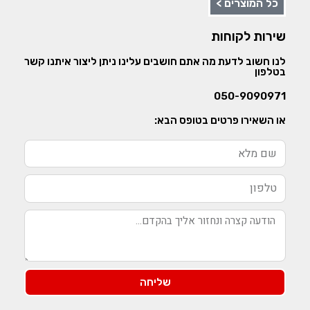
כל המוצרים >
שירות לקוחות
לנו חשוב לדעת מה אתם חושבים עלינו ניתן ליצור איתנו קשר
בטלפון
050-9090971
או השאירו פרטים בטופס הבא:
שליחה