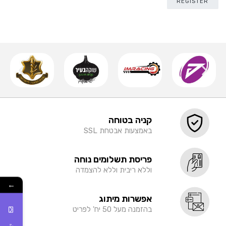
REGISTER
קניה בטוחה
באמצעות אבטחת SSL
פריסת תשלומים נוחה
וללא ריבית וללא להצמדה
←
אפשרות מיתוג
בהזמנה מעל 50 יח' לפריט