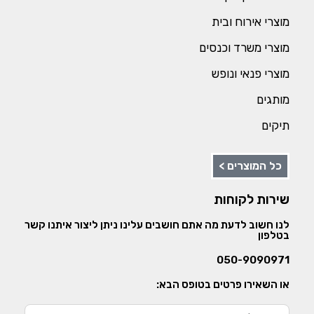
מוצרי אירוח ובית
מוצרי משרד וכנסים
מוצרי פנאי ונופש
מותגים
תיקים
כל המוצרים >
שירות לקוחות
לנו חשוב לדעת מה אתם חושבים עלינו ניתן ליצור איתנו קשר
בטלפון
050-9090971
או השאירו פרטים בטופס הבא: