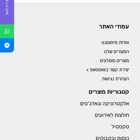
יצירת קשר
עמודי האתר
אודות מיימומנט
המוצרים שלנו
מוצרים מומלצים
יצירת קשר בוואטסאפ >
הצהרת נגישות
קטגוריות מוצרים
אלקטרוניקה וגאדג’טים
חולצות לאירועים
טקסטיל
כוסות ובקבוקים