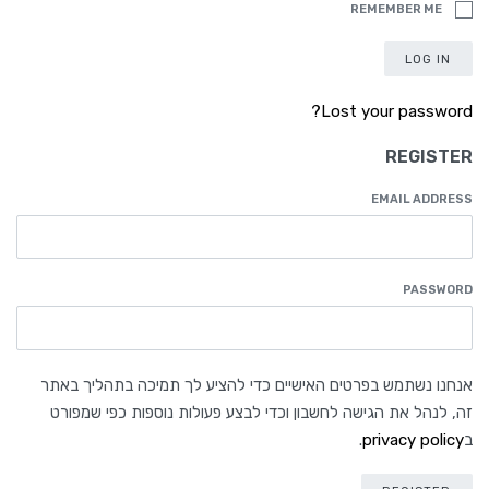
REMEMBER ME
LOG IN
Lost your password?
REGISTER
EMAIL ADDRESS
PASSWORD
אנחנו נשתמש בפרטים האישיים כדי להציע לך תמיכה בתהליך באתר
זה, לנהל את הגישה לחשבון וכדי לבצע פעולות נוספות כפי שמפורט
ב
privacy policy
.