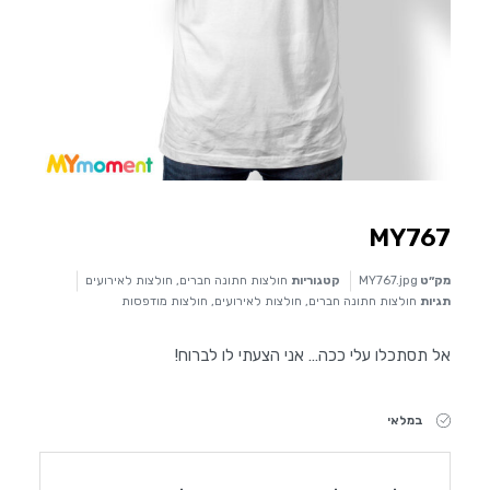
MY767
מק״ט
MY767.jpg
קטגוריות
חולצות חתונה חברים
,
חולצות לאירועים
תגיות
חולצות חתונה חברים
,
חולצות לאירועים
,
חולצות מודפסות
אל תסתכלו עלי ככה… אני הצעתי לו לברוח!
במלאי