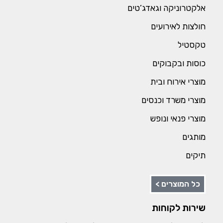
אלקטרוניקה וגאדג’טים
חולצות לאירועים
טקסטיל
כוסות ובקבוקים
מוצרי אירוח ובית
מוצרי משרד וכנסים
מוצרי פנאי ונופש
מותגים
תיקים
כל המוצרים >
שירות לקוחות