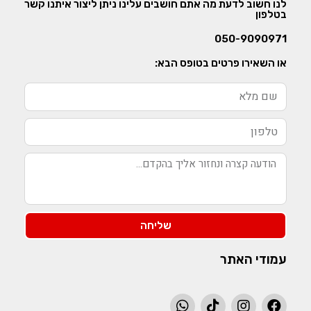
לנו חשוב לדעת מה אתם חושבים עלינו ניתן ליצור איתנו קשר
בטלפון
050-9090971
או השאירו פרטים בטופס הבא:
שליחה
עמודי האתר