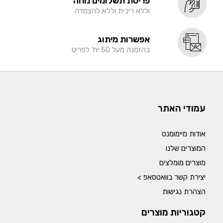
פריסת תשלומים נוחה
וללא ריבית וללא להצמדה
אפשרות מיתוג
בהזמנה מעל 50 יח' לפריט
עמודי האתר
אודות מיימומנט
המוצרים שלנו
מוצרים מומלצים
יצירת קשר בוואטסאפ >
הצהרת נגישות
קטגוריות מוצרים