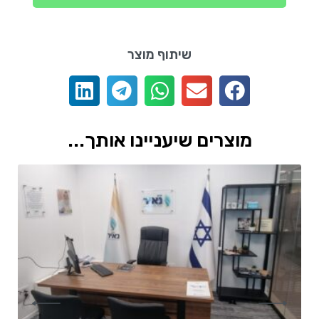
שיתוף מוצר
מוצרים שיעניינו אותך...