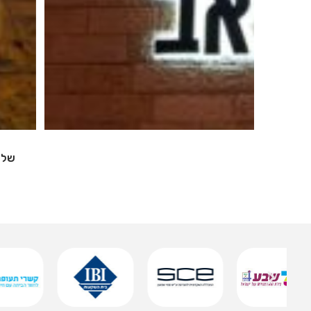
שלט אותיות מואר
שמירה