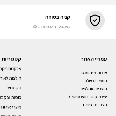
קניה בטוחה
באמצעות אבטחת SSL
עמודי האתר
קטגוריות 
אלקטרוניקה 
אודות מיימומנט
חולצות לאירו
המוצרים שלנו
טקסטיל
מוצרים מומלצים
יצירת קשר בוואטסאפ >
כוסות ובקבו
הצהרת נגישות
מוצרי אירוח 