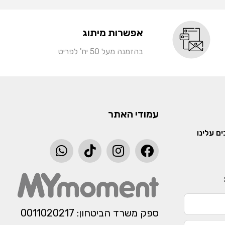
אפשרות מיתוג
בהזמנה מעל 50 יח' לפריט
עמודי האתר
ם עלינו
ספק משרד הביטחון: 0011020217​​