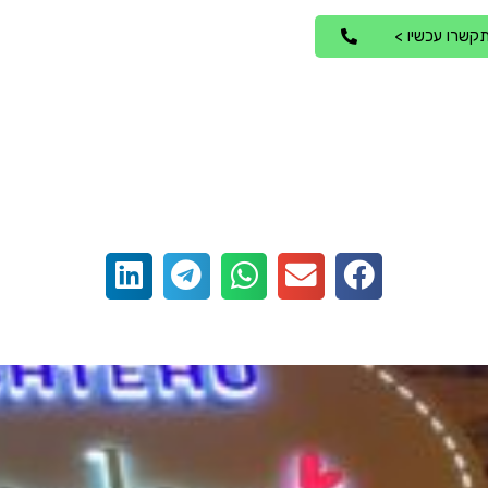
קשרו עכשיו >