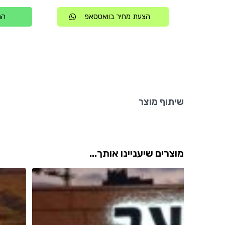
הצעת מחיר בוואטסאפ
הת
שיתוף מוצר
מוצרים שיעניינו אותך...