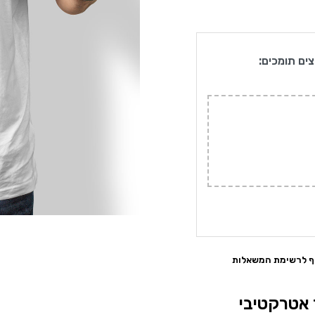
צים תומכים:
ף לרשימת המשאלות