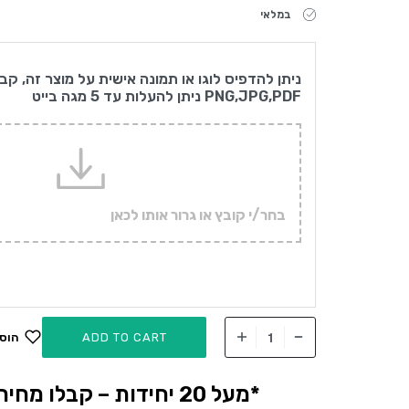
במלאי
ניתן להדפיס לוגו או תמונה אישית על מוצר זה, קב
PNG,JPG,PDF ניתן להעלות עד 5 מגה בייט
בחר/י קובץ או גרור אותו לכאן
ADD TO CART
הוס
*מעל 20 יחידות – קבלו מחיר אטרקטיבי