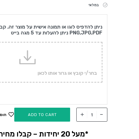
במלאי
ניתן להדפיס לוגו או תמונה אישית על מוצר זה, קב
PNG,JPG,PDF ניתן להעלות עד 5 מגה בייט
בחר/י קובץ או גרור אותו לכאן
ADD TO CART
הוס
*מעל 20 יחידות – קבלו מחיר אטרקטיבי