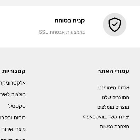
קניה בטוחה
באמצעות אבטחת SSL
עמודי האתר
קטגוריות 
אלקטרוניקה 
אודות מיימומנט
חולצות לאירו
המוצרים שלנו
טקסטיל
מוצרים מומלצים
יצירת קשר בוואטסאפ >
כוסות ובקבו
הצהרת נגישות
מוצרי אירוח 