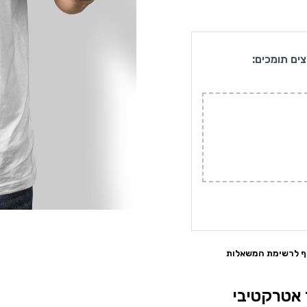
צים תומכים:
ף לרשימת המשאלות