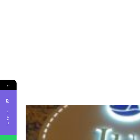
←
יצירת קשר