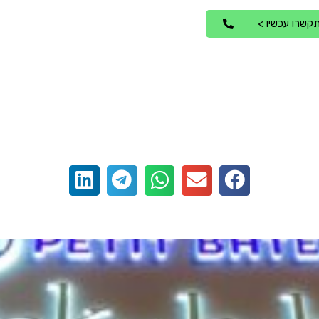
קשרו עכשיו >