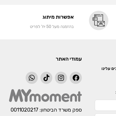
אפשרות מיתוג
בהזמנה מעל 50 יח' לפריט
עמודי האתר
ם עלינו
ספק משרד הביטחון: 0011020217​​