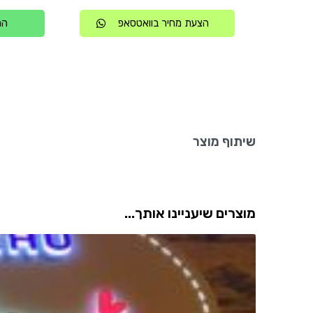
הצעת מחיר בוואטסאפ
הת
שיתוף מוצר
מוצרים שיעניינו אותך...