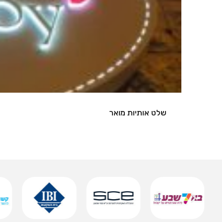
שלט אותיות מואר
שמירה