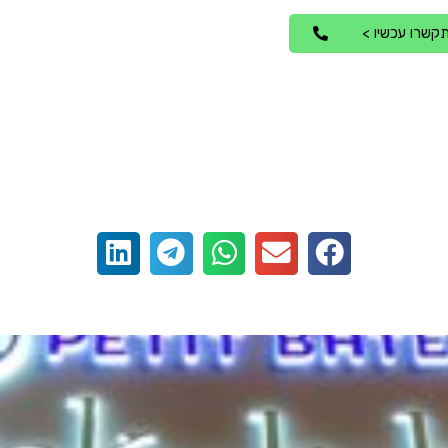
קשרו עכשיו >