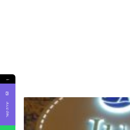
←
יצירת קשר