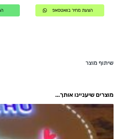
הצעת מחיר בוואטסאפ
הת
שיתוף מוצר
מוצרים שיעניינו אותך...