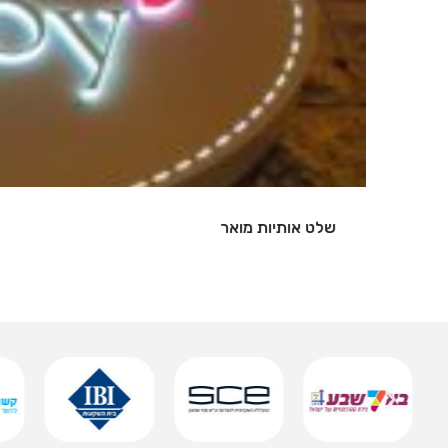
שלט אותיות מואר
שמירה