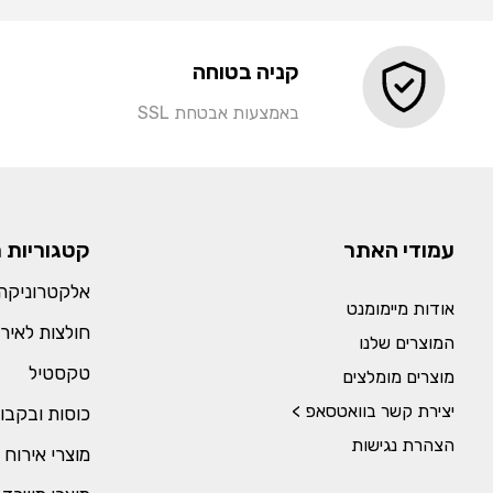
קניה בטוחה
באמצעות אבטחת SSL
עמודי האתר
קטגוריות 
אלקטרוניקה 
אודות מיימומנט
חולצות לאירו
המוצרים שלנו
טקסטיל
מוצרים מומלצים
יצירת קשר בוואטסאפ >
כוסות ובקבו
הצהרת נגישות
מוצרי אירוח 