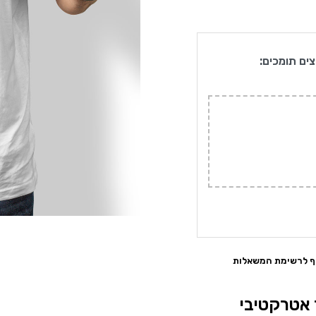
צים תומכים:
ף לרשימת המשאלות