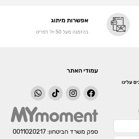
אפשרות מיתוג
בהזמנה מעל 50 יח' לפריט
עמודי האתר
ם עלינו
ספק משרד הביטחון: 0011020217​​