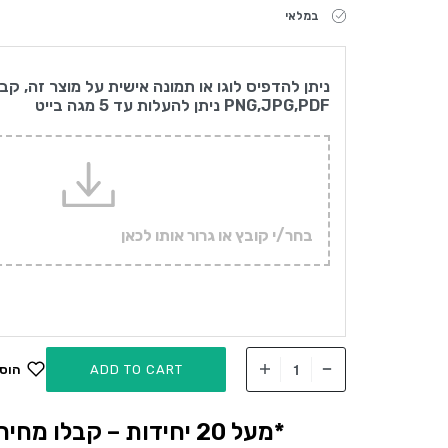
במלאי
ניתן להדפיס לוגו או תמונה אישית על מוצר זה, קב
PNG,JPG,PDF ניתן להעלות עד 5 מגה בייט
בחר/י קובץ או גרור אותו לכאן
ADD TO CART
הוס
*מעל 20 יחידות – קבלו מחיר אטרקטיבי