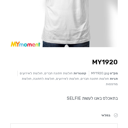
MY1920
מק״ט
MY1920.jpg
קטגוריות
חולצות חתונה חברים
,
חולצות לאירועים
תגיות
חולצות חתונה חברים
,
חולצות לאירועים
,
חולצות לחתונה
,
חולצות
מודפסות
בתאכלס באנו לעשות SELFIE
במלאי