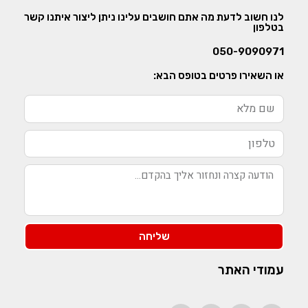
לנו חשוב לדעת מה אתם חושבים עלינו ניתן ליצור איתנו קשר
בטלפון
050-9090971
או השאירו פרטים בטופס הבא:
שליחה
עמודי האתר