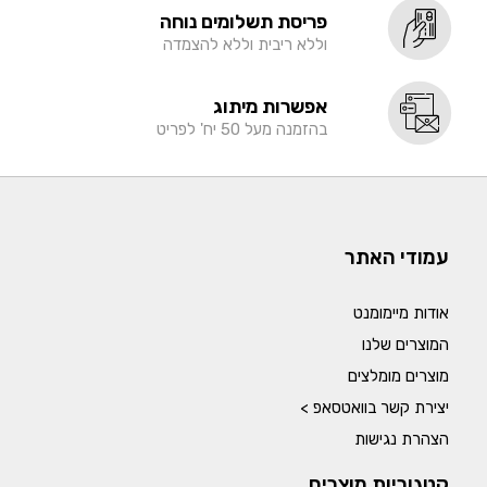
פריסת תשלומים נוחה
וללא ריבית וללא להצמדה
אפשרות מיתוג
בהזמנה מעל 50 יח' לפריט
עמודי האתר
אודות מיימומנט
המוצרים שלנו
מוצרים מומלצים
יצירת קשר בוואטסאפ >
הצהרת נגישות
קטגוריות מוצרים