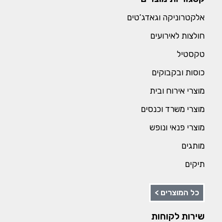
אלקטרוניקה וגאדג’טים
חולצות לאירועים
טקסטיל
כוסות ובקבוקים
מוצרי אירוח ובית
מוצרי משרד וכנסים
מוצרי פנאי ונופש
מותגים
תיקים
כל המוצרים >
שירות לקוחות