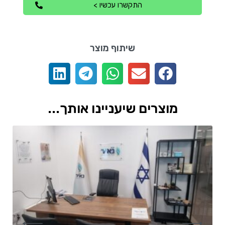
התקשרו עכשיו >
שיתוף מוצר
מוצרים שיעניינו אותך...