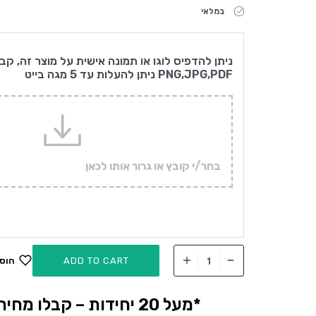
במלאי
ניתן להדפיס לוגו או תמונה אישית על מוצר זה, קב
PNG,JPG,PDF ניתן להעלות עד 5 מגה בייט
בחר/י קובץ או גרור אותו לכאן
ADD TO CART
הוס
*מעל 20 יחידות – קבלו מחיר אטרקטיבי