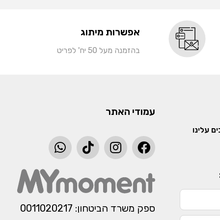
אפשרות מיתוג
בהזמנה מעל 50 יח' לפריט
עמודי האתר
ם עלינו
ספק משרד הביטחון: 0011020217​​