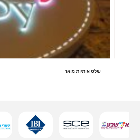
שלט אותיות מואר
שמירה