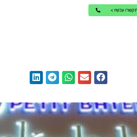
קשרו עכשיו >