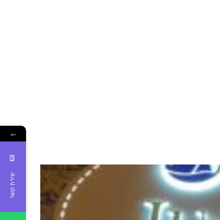
←
יצירת קשר