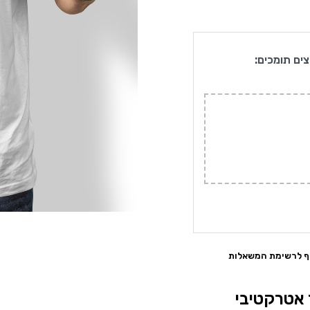
צים תומכים:
ף לרשימת המשאלות