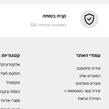
קניה בטוחה
באמצעות אבטחת SSL
עמודי האתר
קטגוריות 
אלקטרוניקה 
אודות מיימומנט
חולצות לאירו
המוצרים שלנו
טקסטיל
מוצרים מומלצים
יצירת קשר בוואטסאפ >
כוסות ובקבו
הצהרת נגישות
מוצרי אירוח 