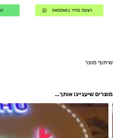
הצעת מחיר בוואטסאפ
הת
שיתוף מוצר
מוצרים שיעניינו אותך...