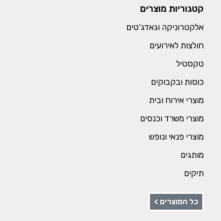
קטגוריות מוצרים
אלקטרוניקה וגאדג’טים
חולצות לאירועים
טקסטיל
כוסות ובקבוקים
מוצרי אירוח ובית
מוצרי משרד וכנסים
מוצרי פנאי ונופש
מותגים
תיקים
כל המוצרים >