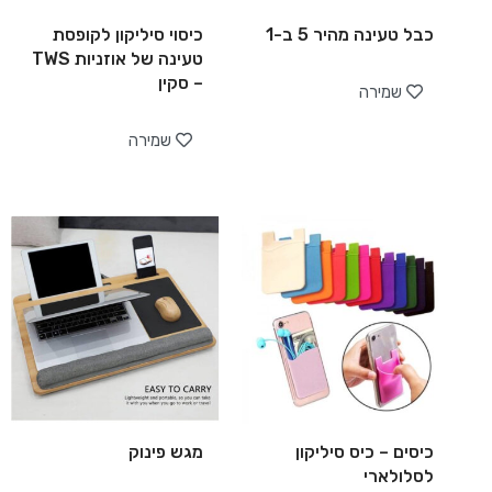
כבל טעינה מהיר 5 ב-1
כיסוי סיליקון לקופסת
טעינה של אוזניות TWS
– סקין
שמירה
שמירה
כיסים – כיס סיליקון
מגש פינוק
לסלולארי