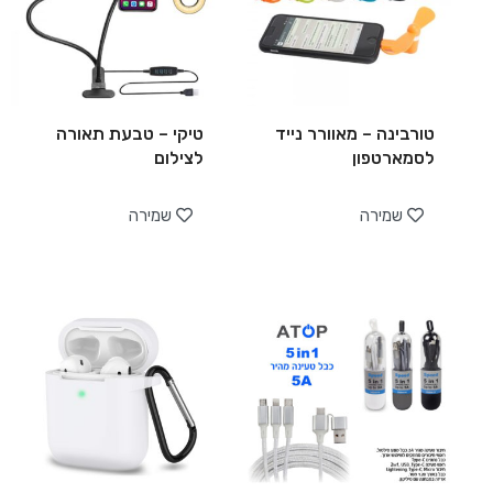
טורבינה – מאוורר נייד
טיקי – טבעת תאורה
לסמארטפון
לצילום
שמירה
שמירה