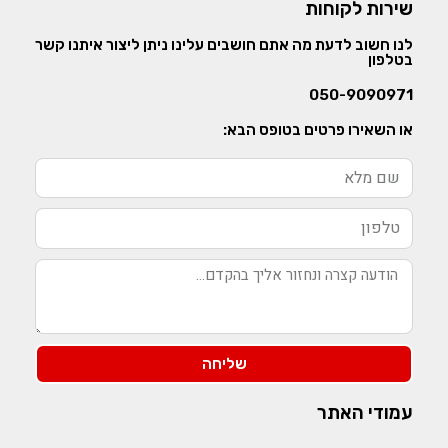
שירות לקוחות
לנו חשוב לדעת מה אתם חושבים עלינו ניתן ליצור איתנו קשר
בטלפון
050-9090971
או השאירו פרטים בטופס הבא:
שליחה
עמודי האתר