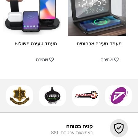
מעמד טעינה אלחוטית
מעמד טעינה משולש
שמירה
שמירה
קניה בטוחה
באמצעות אבטחת SSL