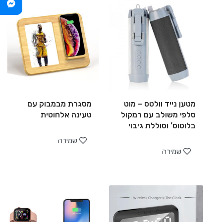
מטען נייד וולטס – מוט
מסגרת מבמבוק עם
סלפי משולב עם רמקול
טעינה אלחוטית
בלוטוס’ וסוללת גיבוי
שמירה
שמירה