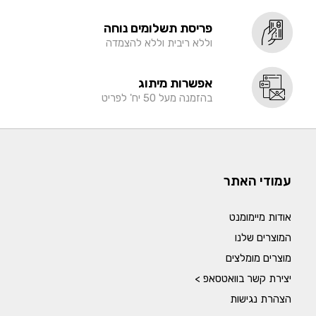
פריסת תשלומים נוחה
וללא ריבית וללא להצמדה
אפשרות מיתוג
בהזמנה מעל 50 יח' לפריט
עמודי האתר
אודות מיימומנט
המוצרים שלנו
מוצרים מומלצים
יצירת קשר בוואטסאפ >
הצהרת נגישות