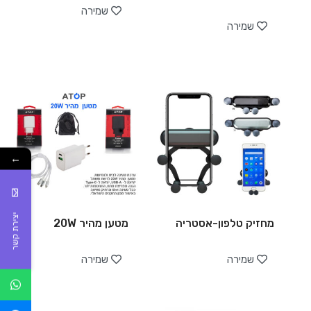
שמירה
שמירה
←
יצירת קשר
מחזיק טלפון-אסטריה
מטען מהיר 20W
שמירה
שמירה