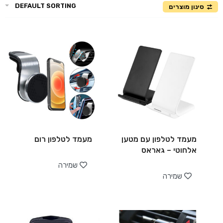
DEFAULT SORTING
סינון מוצרים
מעמד לטלפון עם מטען
מעמד לטלפון רום
אלחוטי – גאראס
שמירה
שמירה