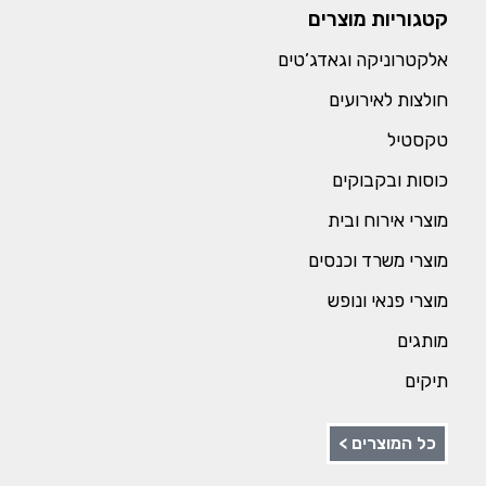
קטגוריות מוצרים
אלקטרוניקה וגאדג’טים
חולצות לאירועים
טקסטיל
כוסות ובקבוקים
מוצרי אירוח ובית
מוצרי משרד וכנסים
מוצרי פנאי ונופש
מותגים
תיקים
כל המוצרים >