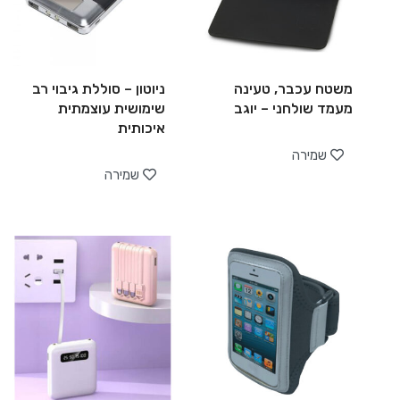
משטח עכבר, טעינה
ניוטון – סוללת גיבוי רב
מעמד שולחני – יוגב
שימושית עוצמתית
איכותית
שמירה
שמירה