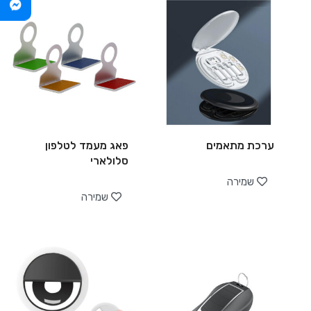
ערכת מתאמים
פאג מעמד לטלפון
סלולארי
שמירה
שמירה