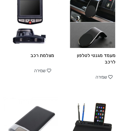
מעמד מגנטי לטלפון
מצלמת רכב
לרכב
שמירה
שמירה