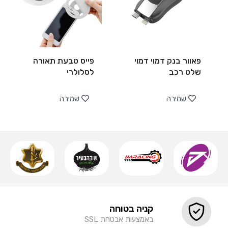
פאוור בנק דמוי דמוי
פייס טבעת תאורה
שלט רכב
לסלולרי
שמירה
שמירה
קניה בטוחה
באמצעות אבטחת SSL