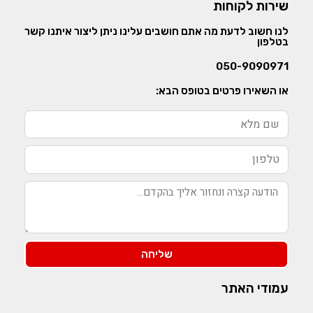
שירות לקוחות
לנו חשוב לדעת מה אתם חושבים עלינו ניתן ליצור איתנו קשר
בטלפון
050-9090971
או השאירו פרטים בטופס הבא:
שליחה
עמודי האתר