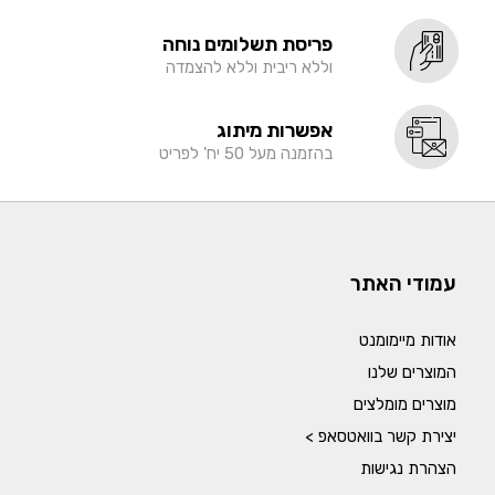
פריסת תשלומים נוחה
וללא ריבית וללא להצמדה
אפשרות מיתוג
בהזמנה מעל 50 יח' לפריט
עמודי האתר
אודות מיימומנט
המוצרים שלנו
מוצרים מומלצים
יצירת קשר בוואטסאפ >
הצהרת נגישות