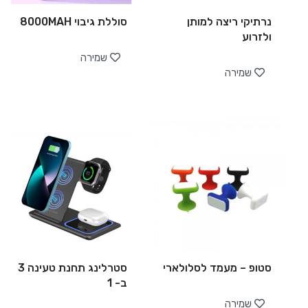
נרתיקי ריצה למותן
סוללת גיבוי 8000MAH
ולזרוע
שמירה
שמירה
סטופ – מעמד לסלולארי
סטרלינג תחנת טעינה 3
ב- 1
שמירה