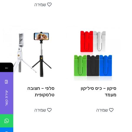
שמירה
←
סיקון – כיס סיליקון
סלפי – חצובה
יצירת קשר
מעמד
טלסקופית
שמירה
שמירה