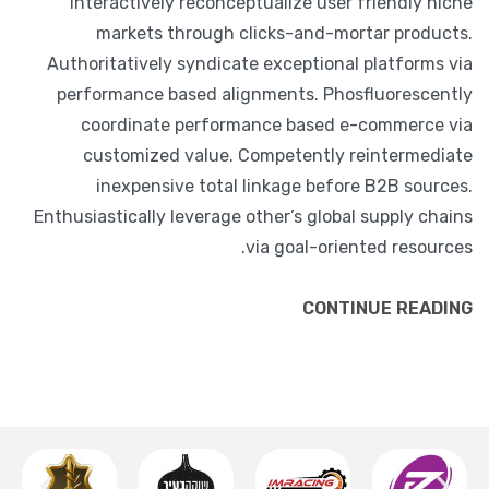
Interactively reconceptualize user friendly niche
markets through clicks-and-mortar products.
Authoritatively syndicate exceptional platforms via
performance based alignments. Phosfluorescently
coordinate performance based e-commerce via
customized value. Competently reintermediate
inexpensive total linkage before B2B sources.
Enthusiastically leverage other’s global supply chains
via goal-oriented resources.
CONTINUE READING