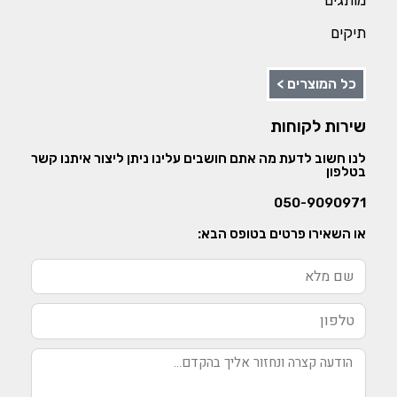
תיקים
כל המוצרים >
שירות לקוחות
לנו חשוב לדעת מה אתם חושבים עלינו ניתן ליצור איתנו קשר
בטלפון
050-9090971
או השאירו פרטים בטופס הבא: