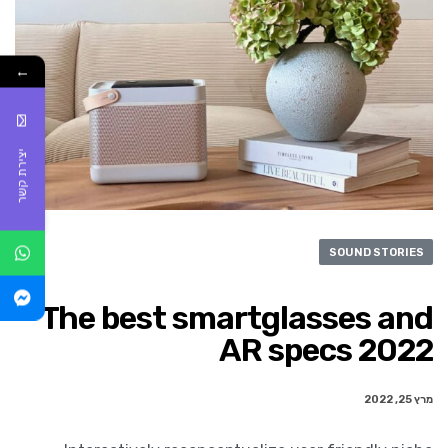
←
יצירת קשר
SOUND STORIES
The best smartglasses and
AR specs 2022
מרץ 25, 2022