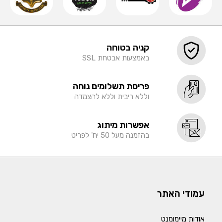
קניה בטוחה
באמצעות אבטחת SSL
פריסת תשלומים נוחה
וללא ריבית וללא להצמדה
אפשרות מיתוג
בהזמנה מעל 50 יח' לפריט
עמודי האתר
אודות מיימומנט