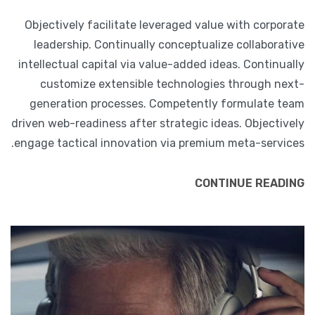
Objectively facilitate leveraged value with corporate
leadership. Continually conceptualize collaborative
intellectual capital via value-added ideas. Continually
customize extensible technologies through next-
generation processes. Competently formulate team
driven web-readiness after strategic ideas. Objectively
engage tactical innovation via premium meta-services.
CONTINUE READING