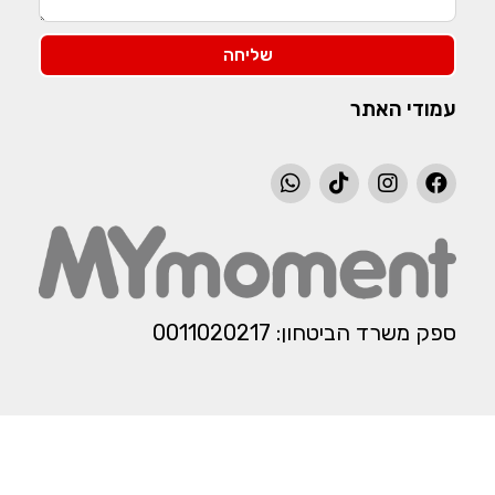
שליחה
עמודי האתר
ספק משרד הביטחון: 0011020217​​