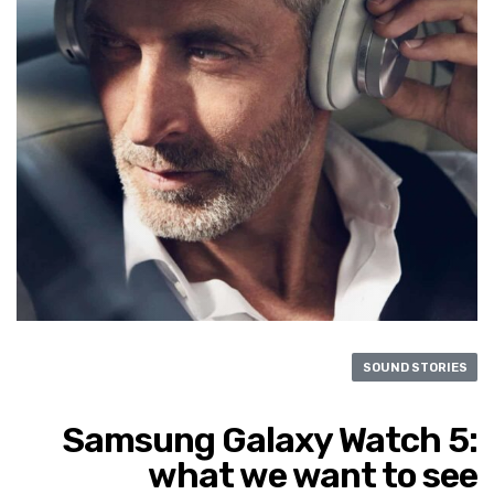
SOUND STORIES
Samsung Galaxy Watch 5:
what we want to see