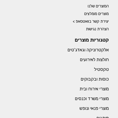
המוצרים שלנו
מוצרים מומלצים
יצירת קשר בוואטסאפ >
הצהרת נגישות
קטגוריות מוצרים
אלקטרוניקה וגאדג’טים
חולצות לאירועים
טקסטיל
כוסות ובקבוקים
מוצרי אירוח ובית
מוצרי משרד וכנסים
מוצרי פנאי ונופש
מותגים