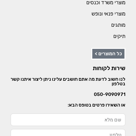
מוצרי משרד וכנסים
מוצרי פנאי ונופש
מותגים
תיקים
כל המוצרים >
שירות לקוחות
לנו חשוב לדעת מה אתם חושבים עלינו ניתן ליצור איתנו קשר
בטלפון
050-9090971
או השאירו פרטים בטופס הבא: