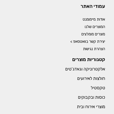
עמודי האתר
אודות מיימומנט
המוצרים שלנו
מוצרים מומלצים
יצירת קשר בוואטסאפ >
הצהרת נגישות
קטגוריות מוצרים
אלקטרוניקה וגאדג’טים
חולצות לאירועים
טקסטיל
כוסות ובקבוקים
מוצרי אירוח ובית