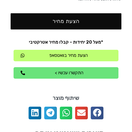
הצעת מחיר
*מעל 20 יחידות – קבלו מחיר אטרקטיבי
הצעת מחיר בוואטסאפ
התקשרו עכשיו >
שיתוף מוצר