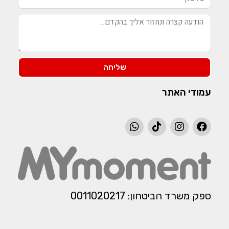
שליחה
עמודי האתר
ספק משרד הביטחון: 0011020217​​