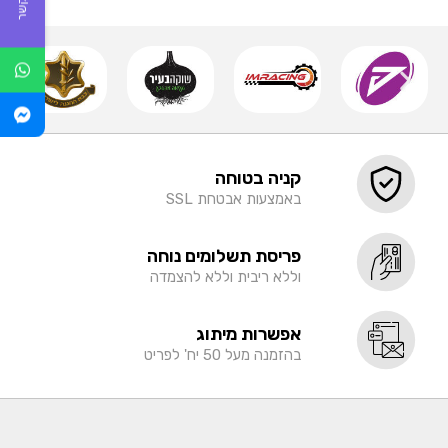
קניה בטוחה
באמצעות אבטחת SSL
פריסת תשלומים נוחה
וללא ריבית וללא להצמדה
אפשרות מיתוג
בהזמנה מעל 50 יח' לפריט