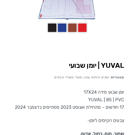
YUVAL | יומן שבועי
קטגוריות
יומנים ולוחות שנה
,
מוצרי משרד וכנסים
יומן שבועי מידה 17X24
YUVAL | B5 | PVC
17 חודשים – מתחילת אוגוסט 2023 מסתיימים בדצמבר 2024
צבעים הקיימים ליומן-
שחור, חום, כחול, אדום.