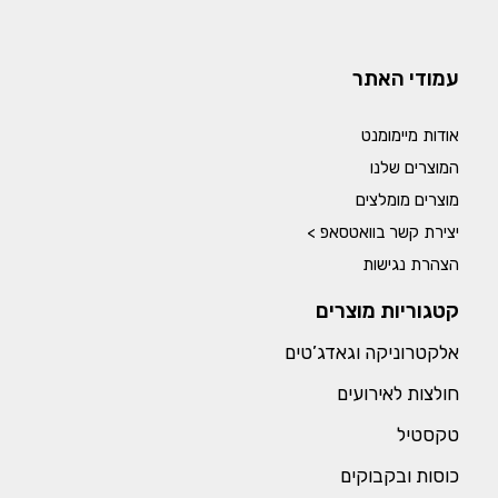
עמודי האתר
אודות מיימומנט
המוצרים שלנו
מוצרים מומלצים
יצירת קשר בוואטסאפ >
הצהרת נגישות
קטגוריות מוצרים
אלקטרוניקה וגאדג’טים
חולצות לאירועים
טקסטיל
כוסות ובקבוקים