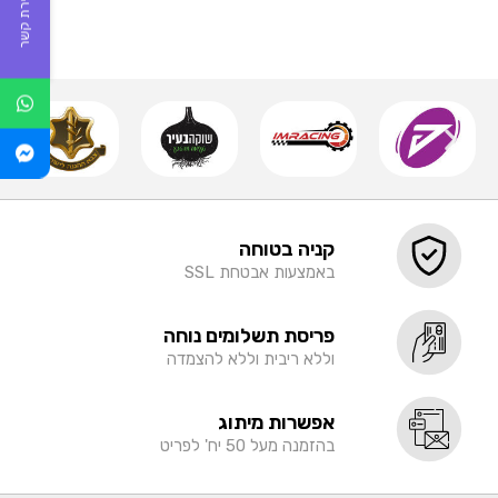
יצירת קשר
קניה בטוחה
באמצעות אבטחת SSL
פריסת תשלומים נוחה
וללא ריבית וללא להצמדה
אפשרות מיתוג
בהזמנה מעל 50 יח' לפריט