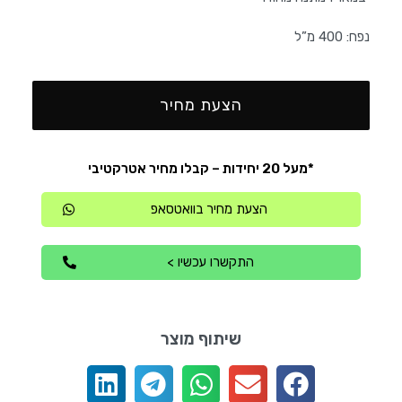
נפח: 400 מ”ל
הצעת מחיר
*מעל 20 יחידות – קבלו מחיר אטרקטיבי
הצעת מחיר בוואטסאפ
התקשרו עכשיו >
שיתוף מוצר