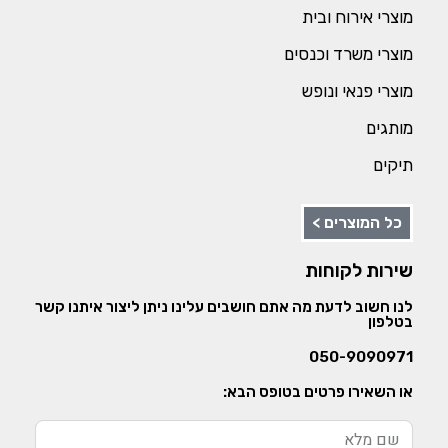
מוצרי אירוח ובית
מוצרי משרד וכנסים
מוצרי פנאי ונופש
מותגים
תיקים
כל המוצרים >
שירות לקוחות
לנו חשוב לדעת מה אתם חושבים עלינו ניתן ליצור איתנו קשר
בטלפון
050-9090971
או השאירו פרטים בטופס הבא: