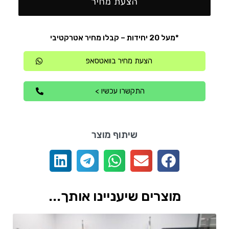
הצעת מחיר
*מעל 20 יחידות – קבלו מחיר אטרקטיבי
הצעת מחיר בוואטסאפ
התקשרו עכשיו >
שיתוף מוצר
מוצרים שיעניינו אותך...