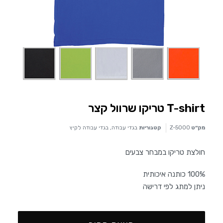
T-shirt טריקו שרוול קצר
מק״ט
Z-5000
קטגוריות
בגדי עבודה
,
בגדי עבודה לקיץ
חולצת טריקו במבחר צבעים
100% כותנה איכותית
ניתן למתג לפי דרישה