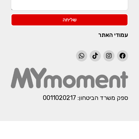
שליחה
עמודי האתר
ספק משרד הביטחון: 0011020217​​