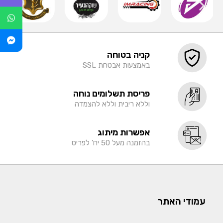
קניה בטוחה
באמצעות אבטחת SSL
פריסת תשלומים נוחה
וללא ריבית וללא להצמדה
אפשרות מיתוג
בהזמנה מעל 50 יח' לפריט
עמודי האתר