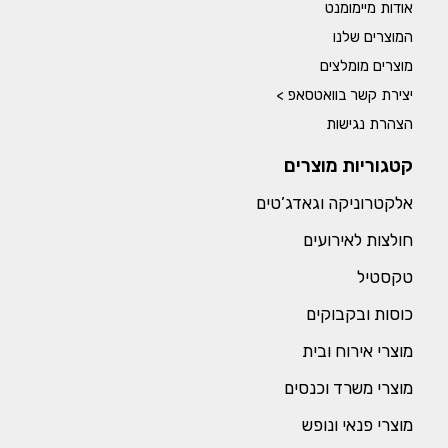
אודות מיימומנט
המוצרים שלנו
מוצרים מומלצים
יצירת קשר בוואטסאפ >
הצהרת נגישות
קטגוריות מוצרים
אלקטרוניקה וגאדג’טים
חולצות לאירועים
טקסטיל
כוסות ובקבוקים
מוצרי אירוח ובית
מוצרי משרד וכנסים
מוצרי פנאי ונופש