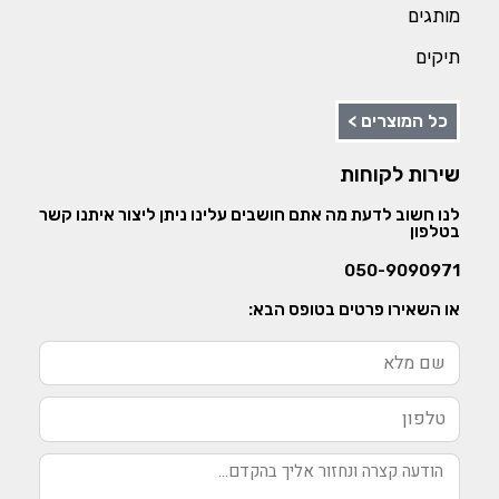
מותגים
תיקים
כל המוצרים >
שירות לקוחות
לנו חשוב לדעת מה אתם חושבים עלינו ניתן ליצור איתנו קשר
בטלפון
050-9090971
או השאירו פרטים בטופס הבא: