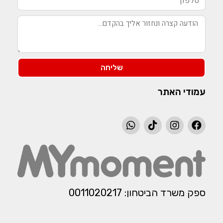
שליחה
עמודי האתר
ספק משרד הביטחון: 0011020217​​