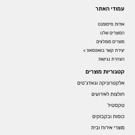
עמודי האתר
אודות מיימומנט
המוצרים שלנו
מוצרים מומלצים
יצירת קשר בוואטסאפ >
הצהרת נגישות
קטגוריות מוצרים
אלקטרוניקה וגאדג’טים
חולצות לאירועים
טקסטיל
כוסות ובקבוקים
מוצרי אירוח ובית