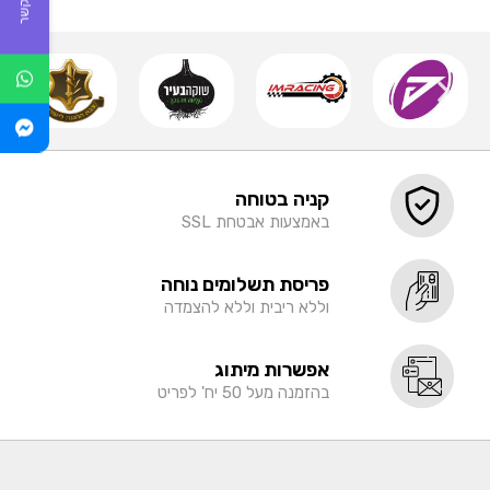
קניה בטוחה
באמצעות אבטחת SSL
פריסת תשלומים נוחה
וללא ריבית וללא להצמדה
אפשרות מיתוג
בהזמנה מעל 50 יח' לפריט