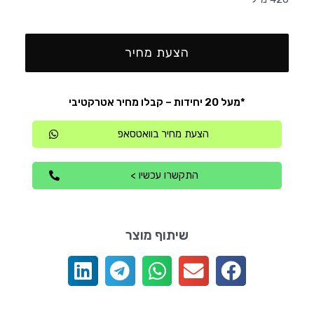
הצעת מחיר
*מעל 20 יחידות – קבלו מחיר אטרקטיבי
הצעת מחיר בוואטסאפ
התקשרו עכשיו >
שיתוף מוצר