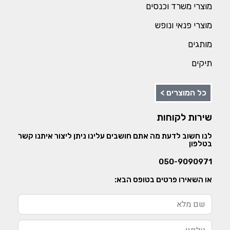
מוצרי משרד וכנסים
מוצרי פנאי ונופש
מותגים
תיקים
כל המוצרים >
שירות לקוחות
לנו חשוב לדעת מה אתם חושבים עלינו ניתן ליצור איתנו קשר
בטלפון
050-9090971
או השאירו פרטים בטופס הבא: