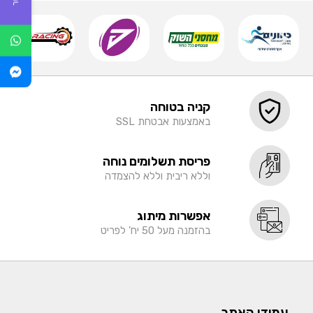
קניה בטוחה
באמצעות אבטחת SSL
פריסת תשלומים נוחה
וללא ריבית וללא להצמדה
אפשרות מיתוג
בהזמנה מעל 50 יח' לפריט
עמודי האתר