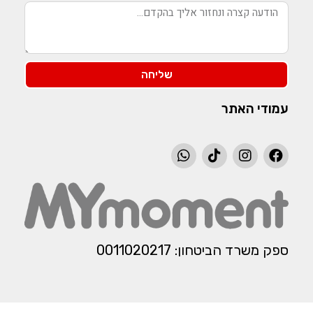
שליחה
עמודי האתר
ספק משרד הביטחון: 0011020217​​