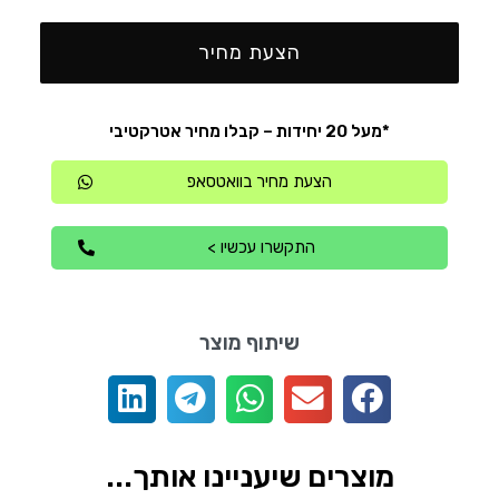
הצעת מחיר
*מעל 20 יחידות – קבלו מחיר אטרקטיבי
הצעת מחיר בוואטסאפ
התקשרו עכשיו >
שיתוף מוצר
מוצרים שיעניינו אותך...