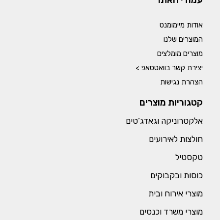
אודות מיימומנט
המוצרים שלנו
מוצרים מומלצים
יצירת קשר בוואטסאפ >
הצהרת נגישות
קטגוריות מוצרים
אלקטרוניקה וגאדג’טים
חולצות לאירועים
טקסטיל
כוסות ובקבוקים
מוצרי אירוח ובית
מוצרי משרד וכנסים