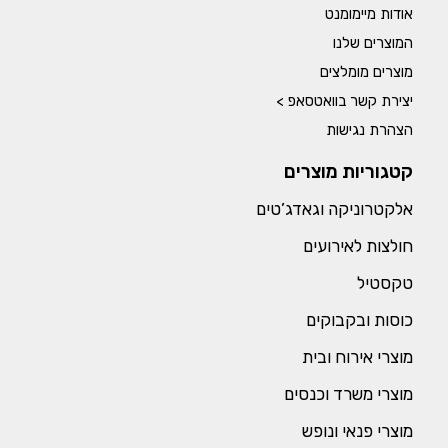
אודות מיימומנט
המוצרים שלנו
מוצרים מומלצים
יצירת קשר בוואטסאפ >
הצהרת נגישות
קטגוריות מוצרים
אלקטרוניקה וגאדג’טים
חולצות לאירועים
טקסטיל
כוסות ובקבוקים
מוצרי אירוח ובית
מוצרי משרד וכנסים
מוצרי פנאי ונופש