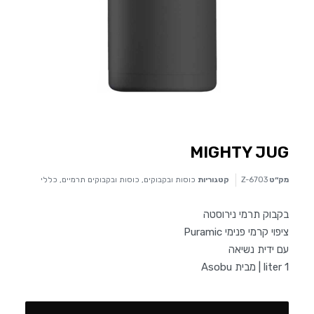
MIGHTY JUG
מק״ט
Z-6703
קטגוריות
כוסות ובקבוקים
,
כוסות ובקבוקים תרמיים
,
כללי
בקבוק תרמי נירוסטה
ציפוי קרמי פנימי Puramic
עם ידית נשיאה
liter 1 | מבית Asobu