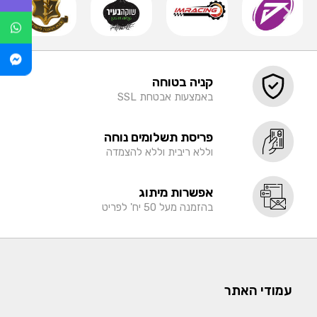
קניה בטוחה
באמצעות אבטחת SSL
פריסת תשלומים נוחה
וללא ריבית וללא להצמדה
אפשרות מיתוג
בהזמנה מעל 50 יח' לפריט
עמודי האתר