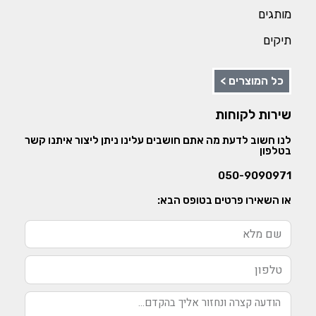
מותגים
תיקים
כל המוצרים >
שירות לקוחות
לנו חשוב לדעת מה אתם חושבים עלינו ניתן ליצור איתנו קשר
בטלפון
050-9090971
או השאירו פרטים בטופס הבא: