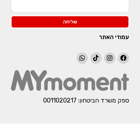
שליחה
עמודי האתר
ספק משרד הביטחון: 0011020217​​