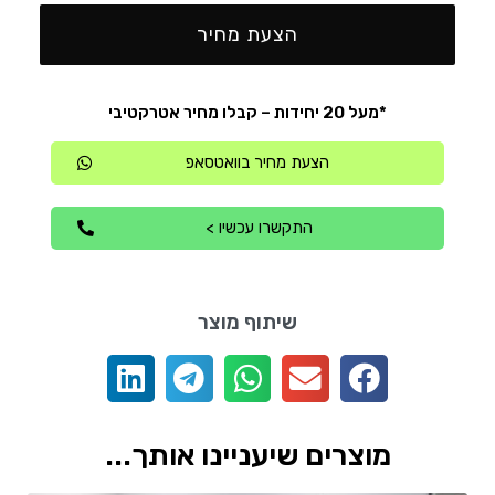
הצעת מחיר
*מעל 20 יחידות – קבלו מחיר אטרקטיבי
הצעת מחיר בוואטסאפ
התקשרו עכשיו >
שיתוף מוצר
מוצרים שיעניינו אותך...