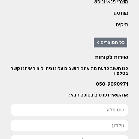
מוצרי פנאי ונופש
מותגים
תיקים
כל המוצרים >
שירות לקוחות
לנו חשוב לדעת מה אתם חושבים עלינו ניתן ליצור איתנו קשר
בטלפון
050-9090971
או השאירו פרטים בטופס הבא: