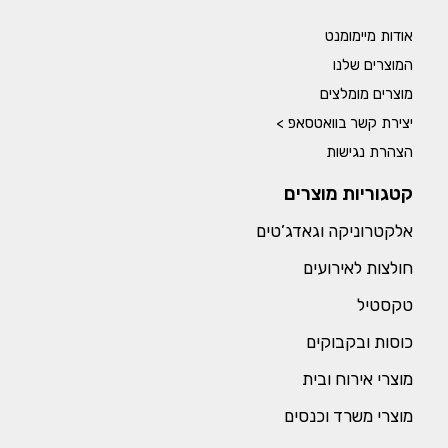
אודות מיימומנט
המוצרים שלנו
מוצרים מומלצים
יצירת קשר בוואטסאפ >
הצהרת נגישות
קטגוריות מוצרים
אלקטרוניקה וגאדג’טים
חולצות לאירועים
טקסטיל
כוסות ובקבוקים
מוצרי אירוח ובית
מוצרי משרד וכנסים