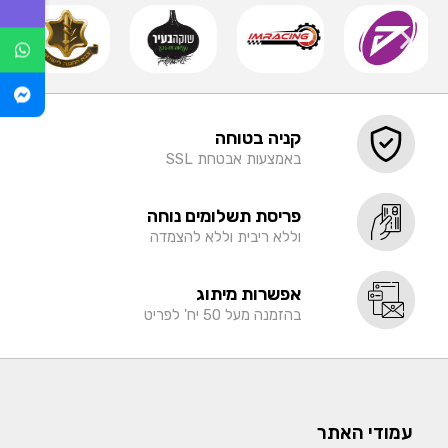
קניה בטוחה
באמצעות אבטחת SSL
פריסת תשלומים נוחה
וללא ריבית וללא להצמדה
אפשרות מיתוג
בהזמנה מעל 50 יח' לפריט
עמודי האתר