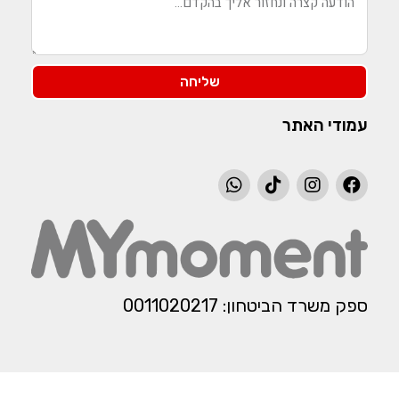
שליחה
עמודי האתר
ספק משרד הביטחון: 0011020217​​