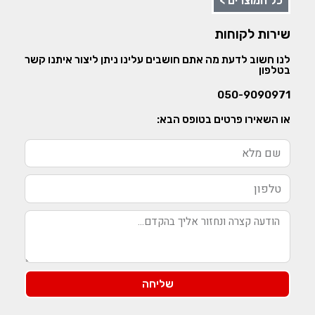
כל המוצרים >
שירות לקוחות
לנו חשוב לדעת מה אתם חושבים עלינו ניתן ליצור איתנו קשר
בטלפון
050-9090971
או השאירו פרטים בטופס הבא:
שליחה