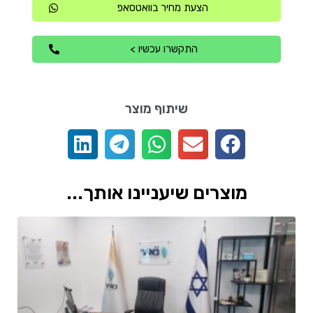
הצעת מחיר בוואטסאפ
התקשרו עכשיו >
שיתוף מוצר
מוצרים שיעניינו אותך...