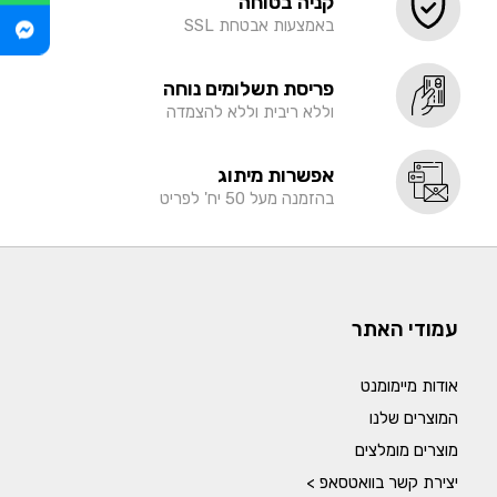
קניה בטוחה
באמצעות אבטחת SSL
פריסת תשלומים נוחה
וללא ריבית וללא להצמדה
אפשרות מיתוג
בהזמנה מעל 50 יח' לפריט
עמודי האתר
אודות מיימומנט
המוצרים שלנו
מוצרים מומלצים
יצירת קשר בוואטסאפ >