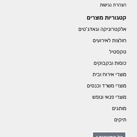
הצהרת נגישות
קטגוריות מוצרים
אלקטרוניקה וגאדג’טים
חולצות לאירועים
טקסטיל
כוסות ובקבוקים
מוצרי אירוח ובית
מוצרי משרד וכנסים
מוצרי פנאי ונופש
מותגים
תיקים