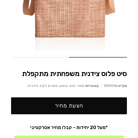
סיט פלוס צידנית משפחתית מתקפלת
מק״ט
KR4066
קטגוריות
מוצרי פנאי ונופש
,
מוצרים לקיץ
,
צידניות
הצעת מחיר
*מעל 20 יחידות – קבלו מחיר אטרקטיבי