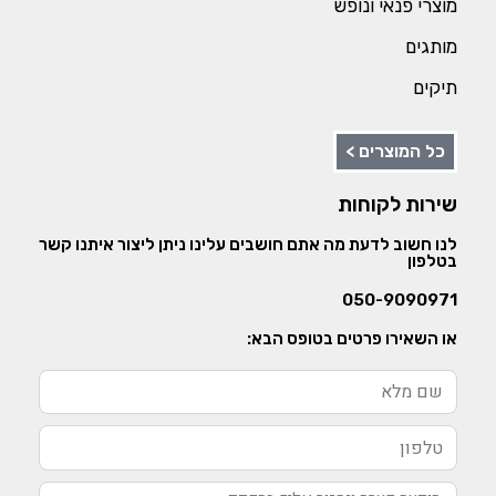
מוצרי פנאי ונופש
מותגים
תיקים
כל המוצרים >
שירות לקוחות
לנו חשוב לדעת מה אתם חושבים עלינו ניתן ליצור איתנו קשר
בטלפון
050-9090971
או השאירו פרטים בטופס הבא: