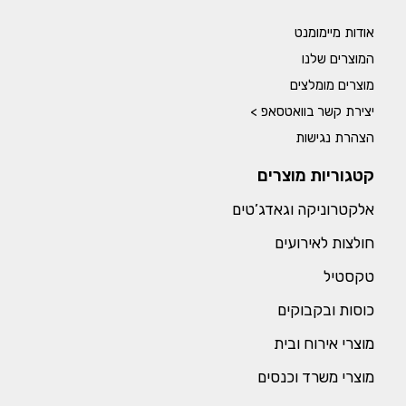
אודות מיימומנט
המוצרים שלנו
מוצרים מומלצים
יצירת קשר בוואטסאפ >
הצהרת נגישות
קטגוריות מוצרים
אלקטרוניקה וגאדג’טים
חולצות לאירועים
טקסטיל
כוסות ובקבוקים
מוצרי אירוח ובית
מוצרי משרד וכנסים