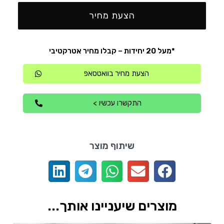
הצעת מחיר
*מעל 20 יחידות – קבלו מחיר אטרקטיבי
הצעת מחיר בוואטסאפ
התקשרו עכשיו >
שיתוף מוצר
מוצרים שיעניינו אותך...