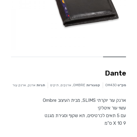
Dante
מק״ט
OM430
קטגוריות
OMBRE
,
ארנקים
,
תיקים
תגיות
ארנק
,
ארנק עור
ארנק עור יוקרתי SLIMS, מבית העיצוב Ombre
עשוי עור איטלקי
עם 5 תאים לכרטיסים, תא שקוף וסגירת מגנט
9 X 10 ס”מ