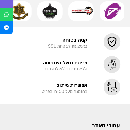
קניה בטוחה
באמצעות אבטחת SSL
פריסת תשלומים נוחה
וללא ריבית וללא להצמדה
אפשרות מיתוג
בהזמנה מעל 50 יח' לפריט
עמודי האתר