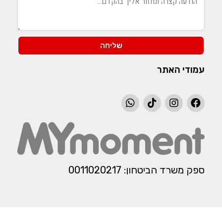
שליחה
עמודי האתר
ספק משרד הביטחון: 0011020217​​