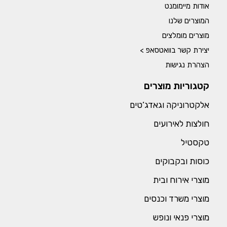
אודות מיימומנט
המוצרים שלנו
מוצרים מומלצים
יצירת קשר בוואטסאפ >
הצהרת נגישות
קטגוריות מוצרים
אלקטרוניקה וגאדג’טים
חולצות לאירועים
טקסטיל
כוסות ובקבוקים
מוצרי אירוח ובית
מוצרי משרד וכנסים
מוצרי פנאי ונופש