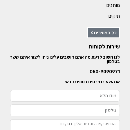
מותגים
תיקים
כל המוצרים >
שירות לקוחות
לנו חשוב לדעת מה אתם חושבים עלינו ניתן ליצור איתנו קשר
בטלפון
050-9090971
או השאירו פרטים בטופס הבא: