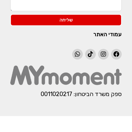
שליחה
עמודי האתר
ספק משרד הביטחון: 0011020217​​