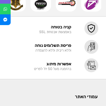
קניה בטוחה
באמצעות אבטחת SSL
פריסת תשלומים נוחה
וללא ריבית וללא להצמדה
אפשרות מיתוג
בהזמנה מעל 50 יח' לפריט
עמודי האתר