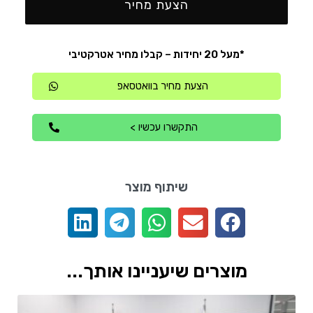
הצעת מחיר
*מעל 20 יחידות – קבלו מחיר אטרקטיבי
הצעת מחיר בוואטסאפ
התקשרו עכשיו >
שיתוף מוצר
מוצרים שיעניינו אותך...