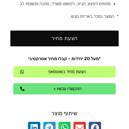
מתאים לעיצוב הבית, לקישוט משרד, מתנה ותשומת לב.
* המוצר נמכר באריזת מגש.
הצעת מחיר
*מעל 20 יחידות – קבלו מחיר אטרקטיבי
הצעת מחיר בוואטסאפ
התקשרו עכשיו >
שיתוף מוצר