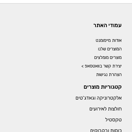
עמודי האתר
אודות מיימומנט
המוצרים שלנו
מוצרים מומלצים
יצירת קשר בוואטסאפ >
הצהרת נגישות
קטגוריות מוצרים
אלקטרוניקה וגאדג’טים
חולצות לאירועים
טקסטיל
כוסות ובקבוקים