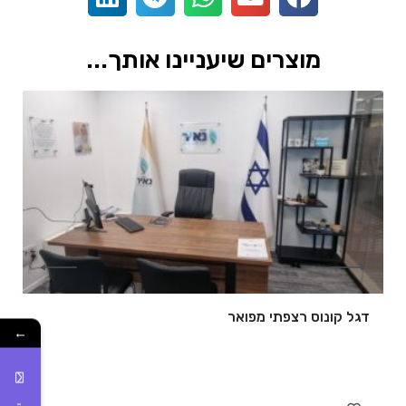
מוצרים שיעניינו אותך...
דגל קונוס רצפתי מפואר
←
של