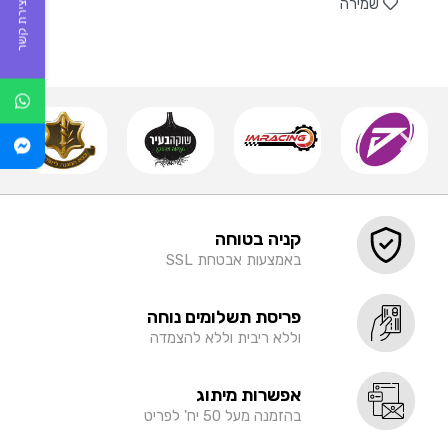
שמירה
יצירת קשר
קניה בטוחה
באמצעות אבטחת SSL
פריסת תשלומים נוחה
וללא ריבית וללא להצמדה
אפשרות מיתוג
בהזמנה מעל 50 יח' לפריט