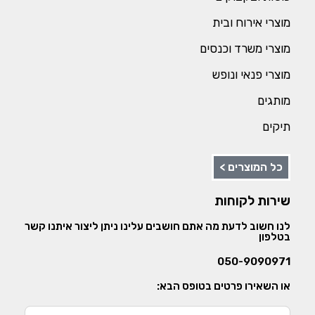
מוצרי אירוח ובית
מוצרי משרד וכנסים
מוצרי פנאי ונופש
מותגים
תיקים
כל המוצרים >
שירות לקוחות
לנו חשוב לדעת מה אתם חושבים עלינו ניתן ליצור איתנו קשר
בטלפון
050-9090971
או השאירו פרטים בטופס הבא: