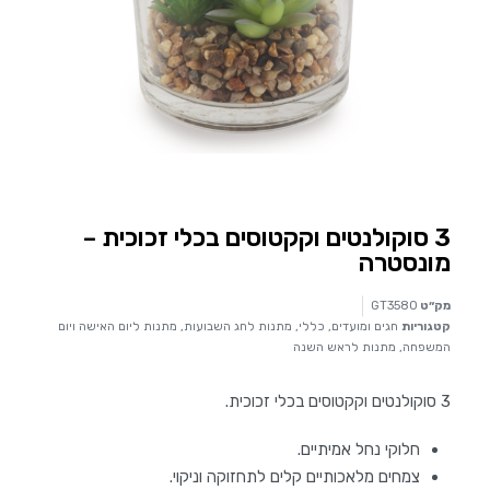
3 סוקולנטים וקקטוסים בכלי זכוכית –
מונסטרה
מק״ט
GT3580
קטגוריות
חגים ומועדים
,
כללי
,
מתנות לחג השבועות
,
מתנות ליום האישה ויום
המשפחה
,
מתנות לראש השנה
3 סוקולנטים וקקטוסים בכלי זכוכית.
חלוקי נחל אמיתיים.
צמחים מלאכותיים קלים לתחזוקה וניקוי.