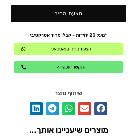
הצעת מחיר
*מעל 20 יחידות – קבלו מחיר אטרקטיבי
הצעת מחיר בוואטסאפ
התקשרו עכשיו >
שיתוף מוצר
מוצרים שיעניינו אותך...