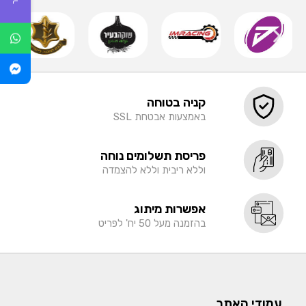
קניה בטוחה
באמצעות אבטחת SSL
פריסת תשלומים נוחה
וללא ריבית וללא להצמדה
אפשרות מיתוג
בהזמנה מעל 50 יח' לפריט
עמודי האתר