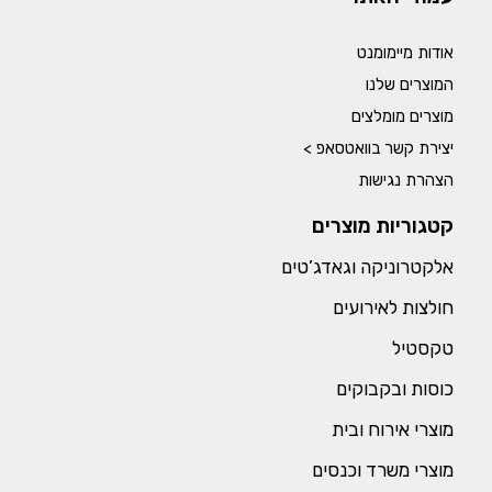
אודות מיימומנט
המוצרים שלנו
מוצרים מומלצים
יצירת קשר בוואטסאפ >
הצהרת נגישות
קטגוריות מוצרים
אלקטרוניקה וגאדג’טים
חולצות לאירועים
טקסטיל
כוסות ובקבוקים
מוצרי אירוח ובית
מוצרי משרד וכנסים