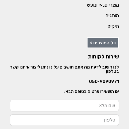
מוצרי פנאי ונופש
מותגים
תיקים
כל המוצרים >
שירות לקוחות
לנו חשוב לדעת מה אתם חושבים עלינו ניתן ליצור איתנו קשר
בטלפון
050-9090971
או השאירו פרטים בטופס הבא: