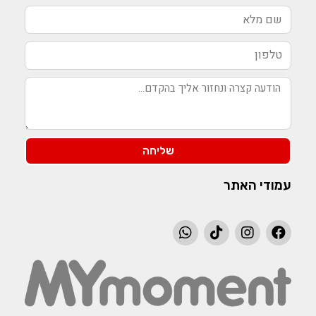
שליחה
עמודי האתר