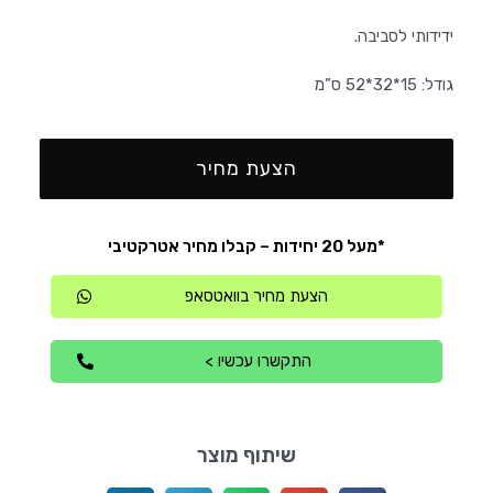
ידידותי לסביבה.
גודל: 15*32*52 ס”מ
הצעת מחיר
*מעל 20 יחידות – קבלו מחיר אטרקטיבי
הצעת מחיר בוואטסאפ
התקשרו עכשיו >
שיתוף מוצר