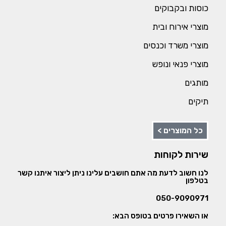
כוסות ובקבוקים
מוצרי אירוח ובית
מוצרי משרד וכנסים
מוצרי פנאי ונופש
מותגים
תיקים
כל המוצרים >
שירות לקוחות
לנו חשוב לדעת מה אתם חושבים עלינו ניתן ליצור איתנו קשר
בטלפון
050-9090971
או השאירו פרטים בטופס הבא: