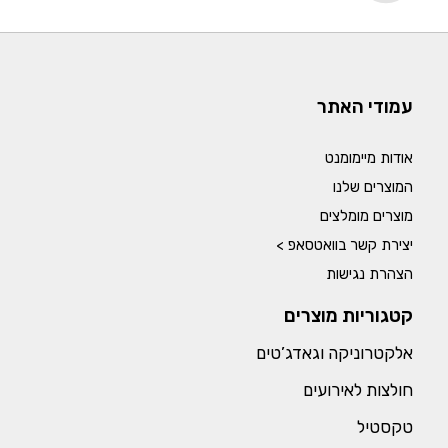
עמודי האתר
אודות מיימומנט
המוצרים שלנו
מוצרים מומלצים
יצירת קשר בוואטסאפ >
הצהרת נגישות
קטגוריות מוצרים
אלקטרוניקה וגאדג’טים
חולצות לאירועים
טקסטיל