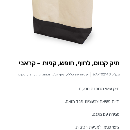
תיק קנווס, לחוף, חופש, קניות – קראבי
מק״ט
WA-TX2148
קטגוריות
כללי
,
תיקי אלבד וכותנה
,
תיקי צד
,
תיקים
תיק עשוי מכותנה טבעית.
ידיות נשיאה צבעוניות מבד תואם.
סגירה עם מגנט.
ציפוי פנימי למניעת רטיבות.