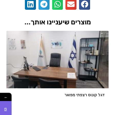
מוצרים שיעניינו אותך...
דגל קונוס רצפתי מפואר
←
של