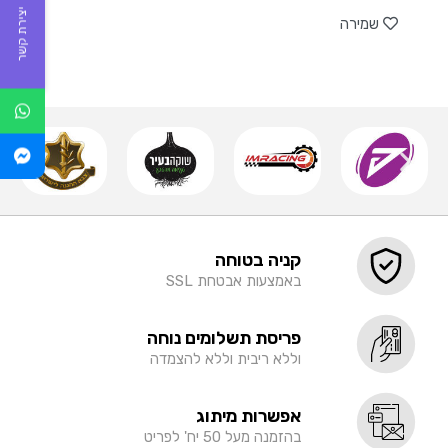
יצירת קשר
שמירה
קניה בטוחה
באמצעות אבטחת SSL
פריסת תשלומים נוחה
וללא ריבית וללא להצמדה
אפשרות מיתוג
בהזמנה מעל 50 יח' לפריט