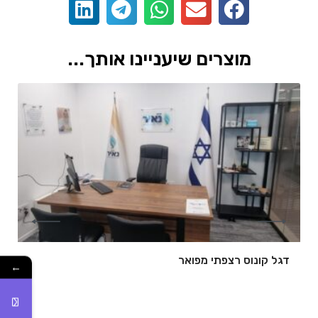
מוצרים שיעניינו אותך...
דגל קונוס רצפתי מפואר
←
של