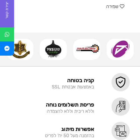
יצירת קשר
שמירה
קניה בטוחה
באמצעות אבטחת SSL
פריסת תשלומים נוחה
וללא ריבית וללא להצמדה
אפשרות מיתוג
בהזמנה מעל 50 יח' לפריט