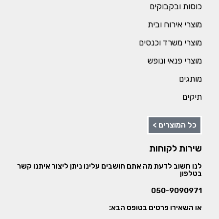
כוסות ובקבוקים
מוצרי אירוח ובית
מוצרי משרד וכנסים
מוצרי פנאי ונופש
מותגים
תיקים
כל המוצרים >
שירות לקוחות
לנו חשוב לדעת מה אתם חושבים עלינו ניתן ליצור איתנו קשר
בטלפון
050-9090971
או השאירו פרטים בטופס הבא: