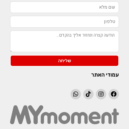
שליחה
עמודי האתר