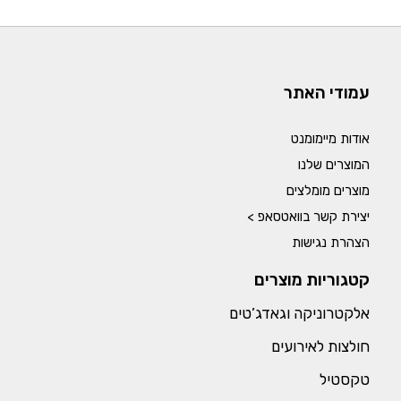
עמודי האתר
אודות מיימומנט
המוצרים שלנו
מוצרים מומלצים
יצירת קשר בוואטסאפ >
הצהרת נגישות
קטגוריות מוצרים
אלקטרוניקה וגאדג’טים
חולצות לאירועים
טקסטיל