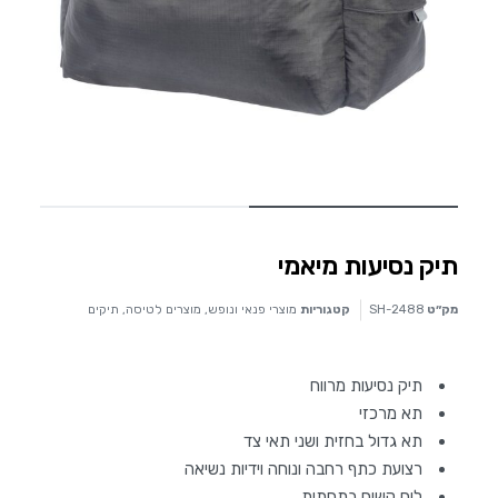
תיק נסיעות מיאמי
מק״ט
SH-2488
קטגוריות
מוצרי פנאי ונופש
,
מוצרים לטיסה
,
תיקים
תיק נסיעות מרווח
תא מרכזי
תא גדול בחזית ושני תאי צד
רצועת כתף רחבה ונוחה וידיות נשיאה
לוח קשיח בתחתית