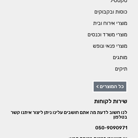
טקסטיל
כוסות ובקבוקים
מוצרי אירוח ובית
מוצרי משרד וכנסים
מוצרי פנאי ונופש
מותגים
תיקים
כל המוצרים >
שירות לקוחות
לנו חשוב לדעת מה אתם חושבים עלינו ניתן ליצור איתנו קשר
בטלפון
050-9090971