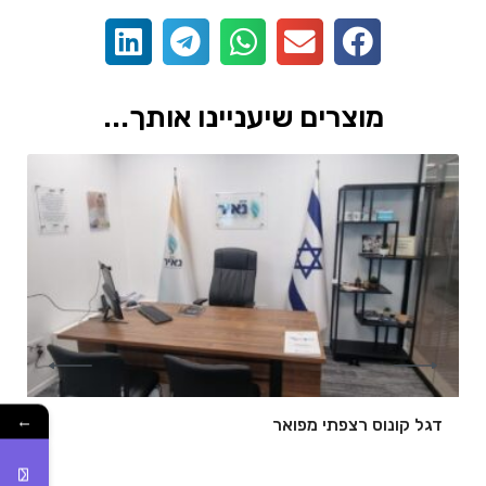
מוצרים שיעניינו אותך...
←
דגל קונוס רצפתי מפואר