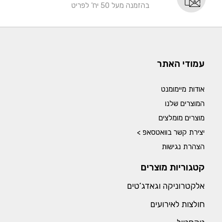
בהזמנה מעל 50 יח' לפריט
עמודי האתר
אודות מיימומנט
המוצרים שלנו
מוצרים מומלצים
יצירת קשר בוואטסאפ >
הצהרת נגישות
קטגוריות מוצרים
אלקטרוניקה וגאדג’טים
חולצות לאירועים