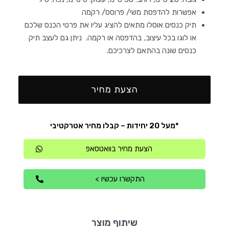
אפשרות להדפסת משי/ פרוסס/ רקמה
תיק כנסים אוסלו מתאים להציג עליו את פרטי הכנס שלכם
או לוגו בכל עיצוב, בהדפסה או רקמה. ניתן גם לעצב תיק
כנסים שונה בהתאם לצרכיכם.
הצעת מחיר
*מעל 20 יחידות – קבלו מחיר אטרקטיבי
הצעת מחיר בוואטסאפ
התקשרו עכשיו >
שיתוף מוצר