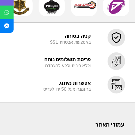
קניה בטוחה
באמצעות אבטחת SSL
פריסת תשלומים נוחה
וללא ריבית וללא להצמדה
אפשרות מיתוג
בהזמנה מעל 50 יח' לפריט
עמודי האתר