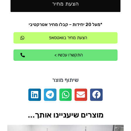
הצעת מחיר
*מעל 20 יחידות – קבלו מחיר אטרקטיבי
הצעת מחיר בוואטסאפ
התקשרו עכשיו >
שיתוף מוצר
מוצרים שיעניינו אותך...