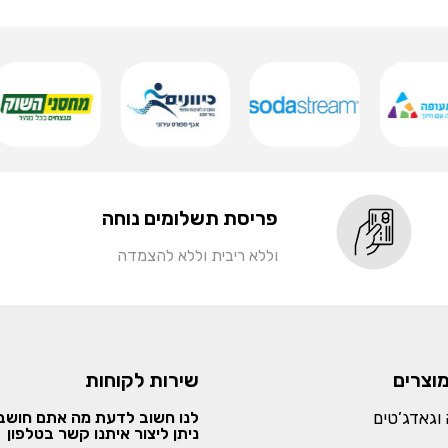
פריסת תשלומים נוחה
וללא ריבית וללא להצמדה
מוצרים
שירות לקוחות
וגאדג’טים
לנו חשוב לדעת מה אתם חושבי
ניתן ליצור איתנו קשר בטלפון