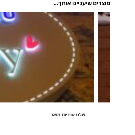
מוצרים שיעניינו אותך...
שלט אותיות מואר