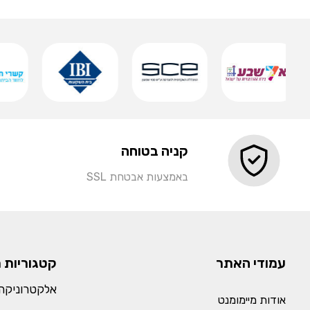
שמירה
קניה בטוחה
באמצעות אבטחת SSL
עמודי האתר
קטגוריות 
אלקטרוניקה 
אודות מיימומנט