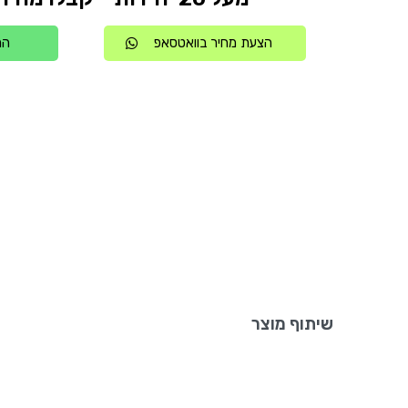
הצעת מחיר בוואטסאפ
הת
שיתוף מוצר