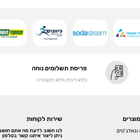
פריסת תשלומים נוחה
וללא ריבית וללא להצמדה
מוצרים
שירות לקוחות
וגאדג’טים
לנו חשוב לדעת מה אתם חושבי
ניתן ליצור איתנו קשר בטלפון