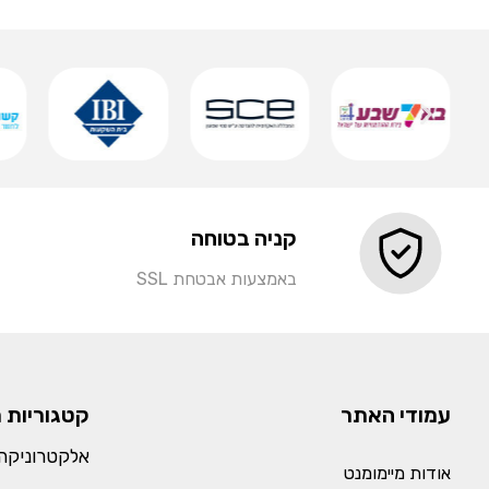
שמירה
קניה בטוחה
באמצעות אבטחת SSL
עמודי האתר
קטגוריות 
אלקטרוניקה 
אודות מיימומנט