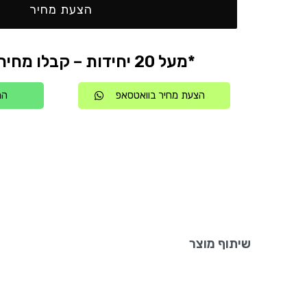
הצעת מחיר
*מעל 20 יחידות – קבלו מחיר אטרקטיבי
הצעת מחיר בוואטסאפ
הת
שיתוף מוצר