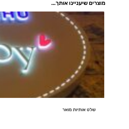
מוצרים שיעניינו אותך...
שלט אותיות מואר