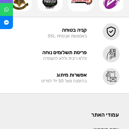
קניה בטוחה
באמצעות אבטחת SSL
פריסת תשלומים נוחה
וללא ריבית וללא להצמדה
אפשרות מיתוג
בהזמנה מעל 50 יח' לפריט
עמודי האתר