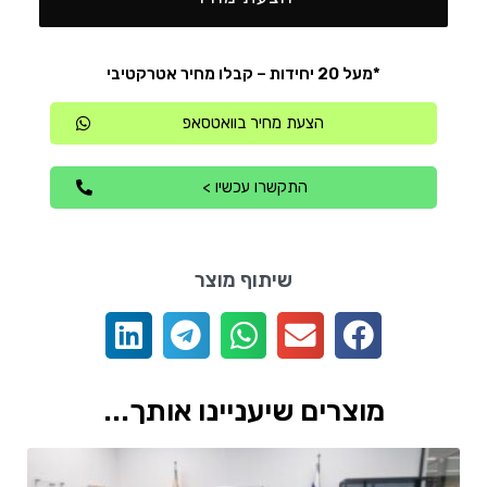
*מעל 20 יחידות – קבלו מחיר אטרקטיבי
הצעת מחיר בוואטסאפ
התקשרו עכשיו >
שיתוף מוצר
מוצרים שיעניינו אותך...