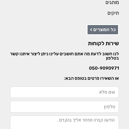
מותגים
תיקים
כל המוצרים >
שירות לקוחות
לנו חשוב לדעת מה אתם חושבים עלינו ניתן ליצור איתנו קשר
בטלפון
050-9090971
או השאירו פרטים בטופס הבא: