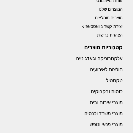
אודות מיימומנט
המוצרים שלנו
מוצרים מומלצים
יצירת קשר בוואטסאפ >
הצהרת נגישות
קטגוריות מוצרים
אלקטרוניקה וגאדג’טים
חולצות לאירועים
טקסטיל
כוסות ובקבוקים
מוצרי אירוח ובית
מוצרי משרד וכנסים
מוצרי פנאי ונופש