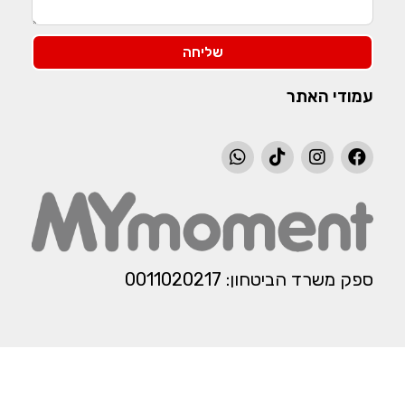
שליחה
עמודי האתר
ספק משרד הביטחון: 0011020217​​