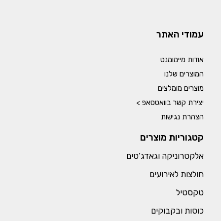
עמודי האתר
אודות מיימומנט
המוצרים שלנו
מוצרים מומלצים
יצירת קשר בוואטסאפ >
הצהרת נגישות
קטגוריות מוצרים
אלקטרוניקה וגאדג’טים
חולצות לאירועים
טקסטיל
כוסות ובקבוקים