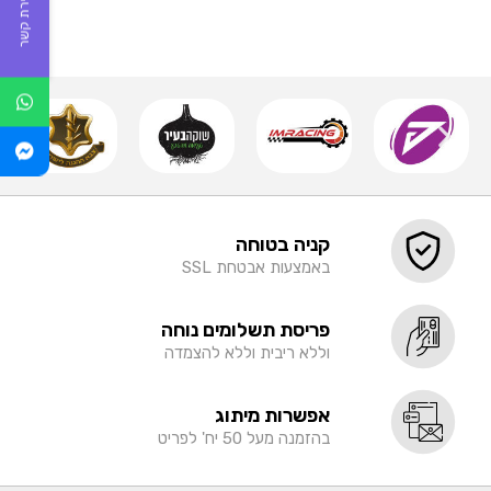
יצירת קשר
קניה בטוחה
באמצעות אבטחת SSL
פריסת תשלומים נוחה
וללא ריבית וללא להצמדה
אפשרות מיתוג
בהזמנה מעל 50 יח' לפריט