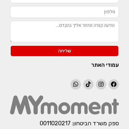
שליחה
עמודי האתר
ספק משרד הביטחון: 0011020217​​