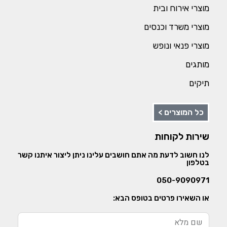
מוצרי אירוח ובית
מוצרי משרד וכנסים
מוצרי פנאי ונופש
מותגים
תיקים
כל המוצרים >
שירות לקוחות
לנו חשוב לדעת מה אתם חושבים עלינו ניתן ליצור איתנו קשר
בטלפון
050-9090971
או השאירו פרטים בטופס הבא: