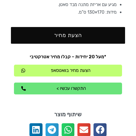
מגיע עם אריזת מתנה מבד סאטן.
מידות: 170×130 ס”מ.
הצעת מחיר
*מעל 20 יחידות – קבלו מחיר אטרקטיבי
הצעת מחיר בוואטסאפ
התקשרו עכשיו >
שיתוף מוצר