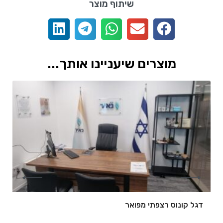
שיתוף מוצר
מוצרים שיעניינו אותך...
דגל קונוס רצפתי מפואר