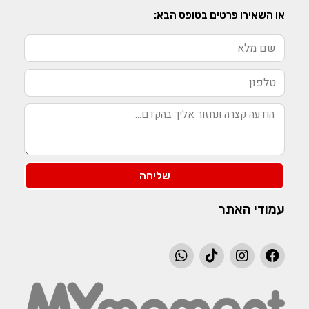
או השאירו פרטים בטופס הבא:
שליחה
עמודי האתר