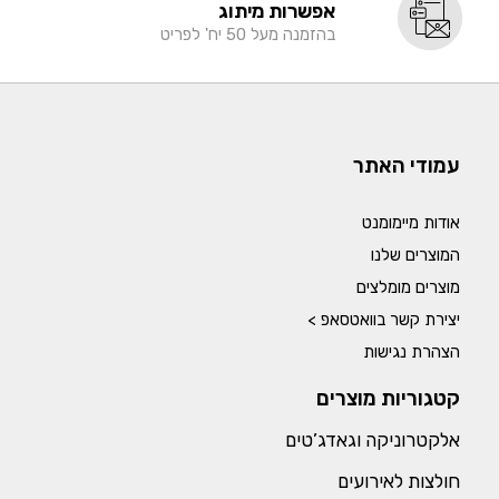
אפשרות מיתוג
בהזמנה מעל 50 יח' לפריט
עמודי האתר
אודות מיימומנט
המוצרים שלנו
מוצרים מומלצים
יצירת קשר בוואטסאפ >
הצהרת נגישות
קטגוריות מוצרים
אלקטרוניקה וגאדג’טים
חולצות לאירועים