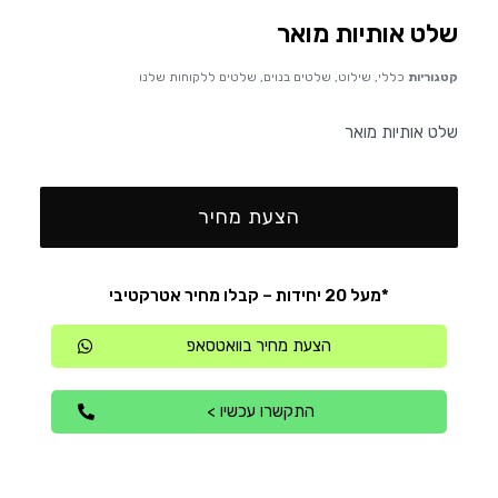
שלט אותיות מואר
קטגוריות
כללי
,
שילוט
,
שלטים בנוים
,
שלטים ללקוחות שלנו
שלט אותיות מואר
הצעת מחיר
*מעל 20 יחידות – קבלו מחיר אטרקטיבי
הצעת מחיר בוואטסאפ
התקשרו עכשיו >