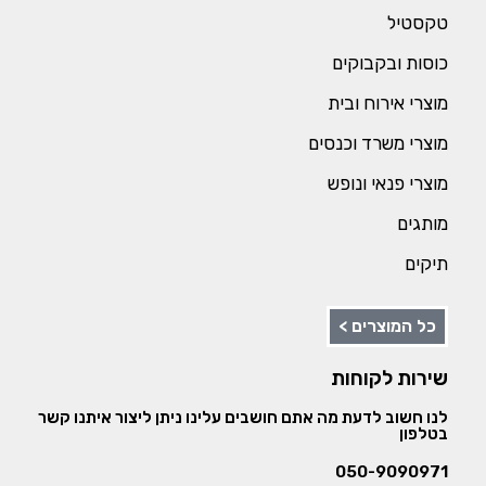
טקסטיל
כוסות ובקבוקים
מוצרי אירוח ובית
מוצרי משרד וכנסים
מוצרי פנאי ונופש
מותגים
תיקים
כל המוצרים >
שירות לקוחות
לנו חשוב לדעת מה אתם חושבים עלינו ניתן ליצור איתנו קשר
בטלפון
050-9090971