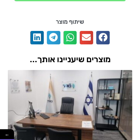
שיתוף מוצר
מוצרים שיעניינו אותך...
←