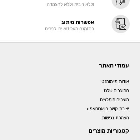
וללא ריבית וללא להצמדה
אפשרות מיתוג
בהזמנה מעל 50 יח' לפריט
עמודי האתר
אודות מיימומנט
המוצרים שלנו
מוצרים מומלצים
יצירת קשר בוואטסאפ >
הצהרת נגישות
קטגוריות מוצרים