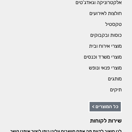
אלקטרוניקה וגאדג’טים
חולצות לאירועים
טקסטיל
כוסות ובקבוקים
מוצרי אירוח ובית
מוצרי משרד וכנסים
מוצרי פנאי ונופש
מותגים
תיקים
כל המוצרים >
שירות לקוחות
לנו חשוב לדעת מה אתם חושבים עלינו ניתן ליצור איתנו קשר