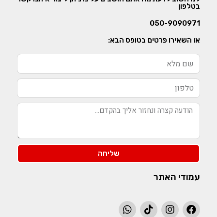
בטלפון
050-9090971
או השאירו פרטים בטופס הבא:
שליחה
עמודי האתר