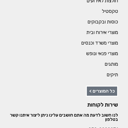
חולצות לאירועים
טקסטיל
כוסות ובקבוקים
מוצרי אירוח ובית
מוצרי משרד וכנסים
מוצרי פנאי ונופש
מותגים
תיקים
כל המוצרים >
שירות לקוחות
לנו חשוב לדעת מה אתם חושבים עלינו ניתן ליצור איתנו קשר
בטלפון