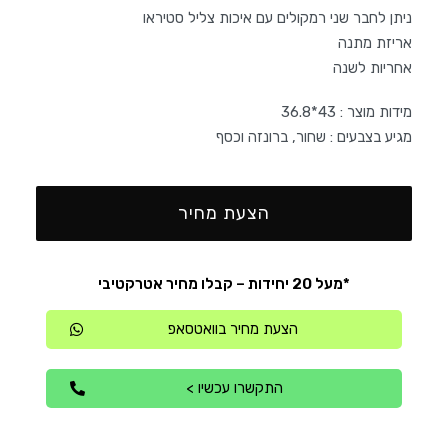
ניתן לחבר שני רמקולים עם איכות צליל סטיראו
אריזת מתנה
אחריות לשנה
מידות מוצר : 43*36.8
מגיע בצבעים : שחור, ברונזה וכסף
הצעת מחיר
*מעל 20 יחידות – קבלו מחיר אטרקטיבי
הצעת מחיר בוואטסאפ
התקשרו עכשיו >