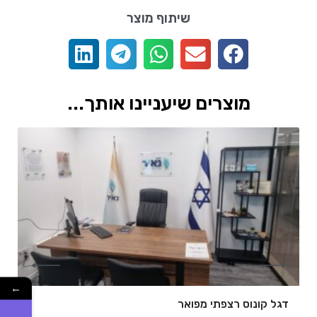
שיתוף מוצר
מוצרים שיעניינו אותך...
←
דגל קונוס רצפתי מפואר