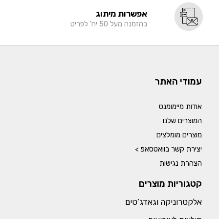
אפשרות מיתוג
בהזמנה מעל 50 יח' לפריט
עמודי האתר
אודות מיימומנט
המוצרים שלנו
מוצרים מומלצים
יצירת קשר בוואטסאפ >
הצהרת נגישות
קטגוריות מוצרים
אלקטרוניקה וגאדג’טים