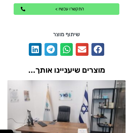
התקשרו עכשיו >
שיתוף מוצר
מוצרים שיעניינו אותך...