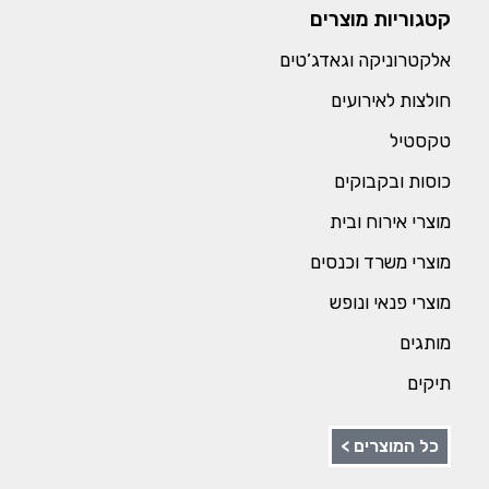
קטגוריות מוצרים
אלקטרוניקה וגאדג’טים
חולצות לאירועים
טקסטיל
כוסות ובקבוקים
מוצרי אירוח ובית
מוצרי משרד וכנסים
מוצרי פנאי ונופש
מותגים
תיקים
כל המוצרים >