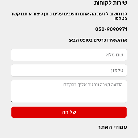
שירות לקוחות
לנו חשוב לדעת מה אתם חושבים עלינו ניתן ליצור איתנו קשר
בטלפון
050-9090971
או השאירו פרטים בטופס הבא:
שליחה
עמודי האתר