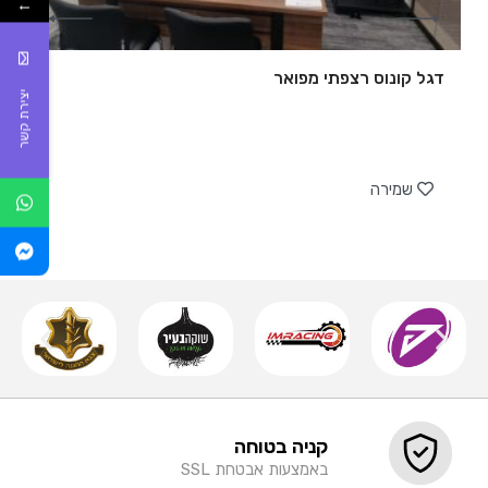
←
דגל קונוס רצפתי מפואר
יצירת קשר
של
שמירה
קניה בטוחה
באמצעות אבטחת SSL