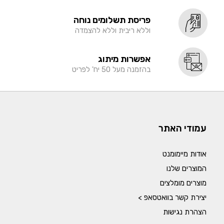
פריסת תשלומים נוחה
וללא ריבית וללא להצמדה
אפשרות מיתוג
בהזמנה מעל 50 יח' לפריט
עמודי האתר
אודות מיימומנט
המוצרים שלנו
מוצרים מומלצים
יצירת קשר בוואטסאפ >
הצהרת נגישות