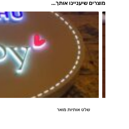
מוצרים שיעניינו אותך...
שלט אותיות מואר