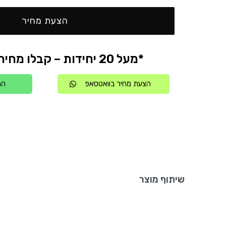
הצעת מחיר
*מעל 20 יחידות – קבלו מחיר אטרקטיבי
הצעת מחיר בוואטסאפ
הת
שיתוף מוצר