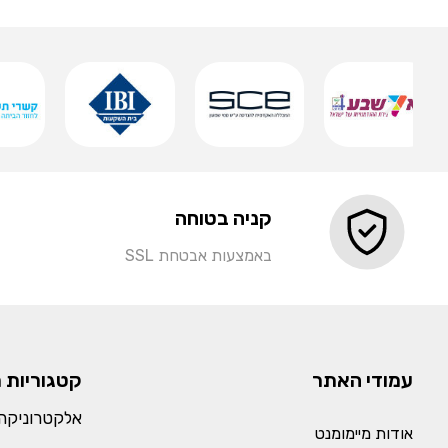
שמירה
קניה בטוחה
באמצעות אבטחת SSL
עמודי האתר
קטגוריות 
אלקטרוניקה 
אודות מיימומנט