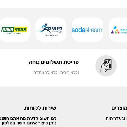
פריסת תשלומים נוחה
וללא ריבית וללא להצמדה
מוצרים
שירות לקוחות
וגאדג’טים
לנו חשוב לדעת מה אתם חושבי
ניתן ליצור איתנו קשר בטלפון