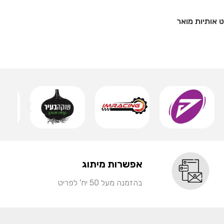
אותיות 
שמ
אפשרות מיתוג
בהזמנה מעל 50 יח' לפריט