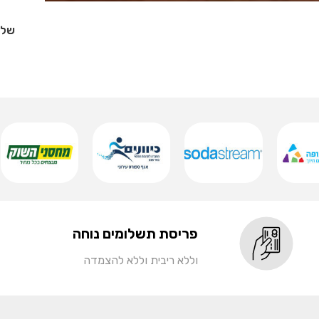
פריסת תשלומים נוחה
וללא ריבית וללא להצמדה