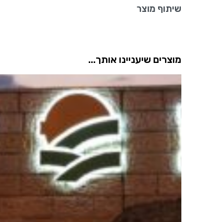
שיתוף מוצר
מוצרים שיעניינו אותך...