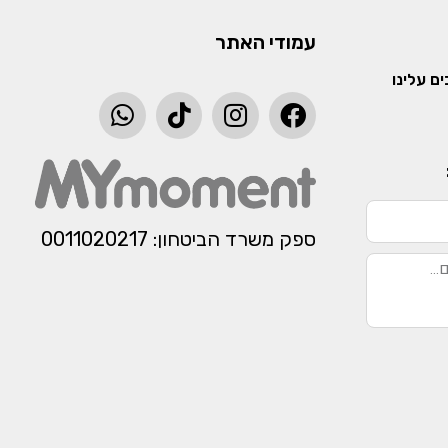
עמודי האתר
ם עלינו
ספק משרד הביטחון: 0011020217​​