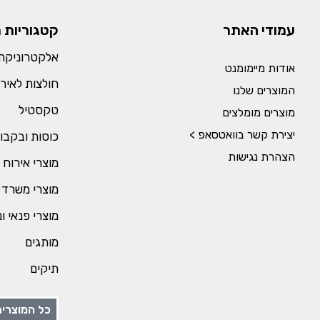
עמודי האתר
קטגוריות 
אלקטרוניקה 
אודות מיימומנט
חולצות לאירו
המוצרים שלנו
טקסטיל
מוצרים מומלצים
יצירת קשר בוואטסאפ >
כוסות ובקבו
הצהרת נגישות
מוצרי אירוח 
מוצרי משרד 
מוצרי פנאי ו
מותגים
תיקים
כל המוצרים