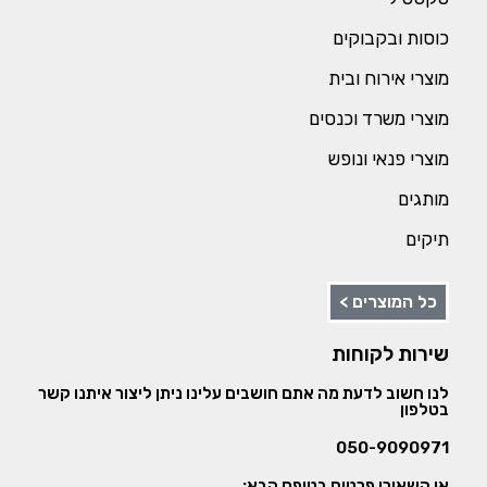
כוסות ובקבוקים
מוצרי אירוח ובית
מוצרי משרד וכנסים
מוצרי פנאי ונופש
מותגים
תיקים
כל המוצרים >
שירות לקוחות
לנו חשוב לדעת מה אתם חושבים עלינו ניתן ליצור איתנו קשר
בטלפון
050-9090971
או השאירו פרטים בטופס הבא: