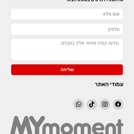
שליחה
עמודי האתר