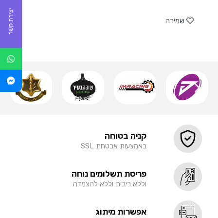
של
יצירת קשר
שמירה
קניה בטוחה
באמצעות אבטחת SSL
פריסת תשלומים נוחה
וללא ריבית וללא להצמדה
אפשרות מיתוג