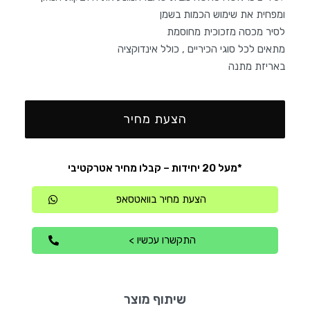
ומפחית את שימוש הכמות בשמן
לסיר מכסה מזכוכית מחוסמת
מתאים לכל סוגי הכיריים , כולל אינדוקציה
באריזת מתנה
הצעת מחיר
*מעל 20 יחידות – קבלו מחיר אטרקטיבי
הצעת מחיר בוואטסאפ
התקשרו עכשיו >
שיתוף מוצר