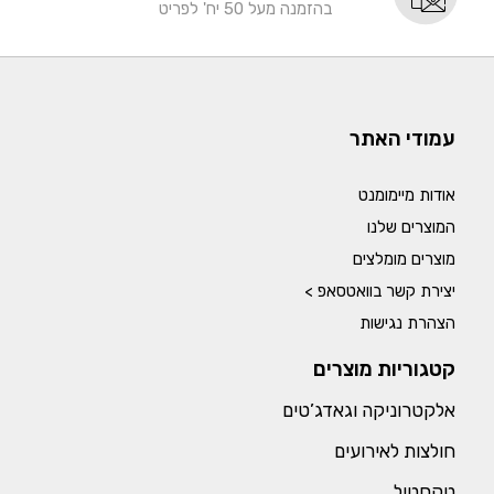
בהזמנה מעל 50 יח' לפריט
עמודי האתר
אודות מיימומנט
המוצרים שלנו
מוצרים מומלצים
יצירת קשר בוואטסאפ >
הצהרת נגישות
קטגוריות מוצרים
אלקטרוניקה וגאדג’טים
חולצות לאירועים
טקסטיל