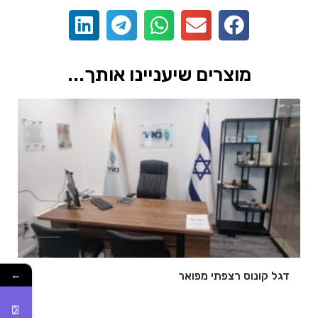
מוצרים שיעניינו אותך...
←
דגל קונוס רצפתי מפואר