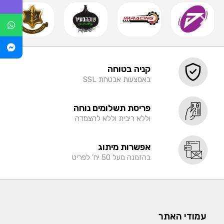
קניה בטוחה
באמצעות אבטחת SSL
פריסת תשלומים נוחה
וללא ריבית וללא להצמדה
אפשרות מיתוג
בהזמנה מעל 50 יח' לפריט
עמודי האתר