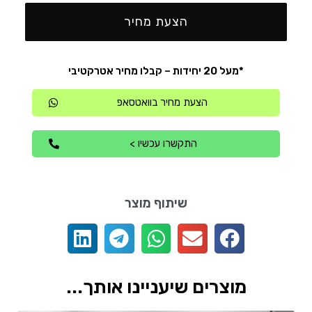
הצעת מחיר
*מעל 20 יחידות – קבלו מחיר אטרקטיבי
הצעת מחיר בוואטסאפ
התקשרו עכשיו >
שיתוף מוצר
מוצרים שיעניינו אותך...