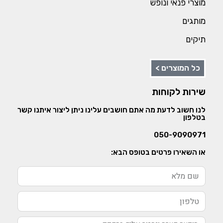
מוצרי פנאי ונופש
מותגים
תיקים
כל המוצרים >
שירות לקוחות
לנו חשוב לדעת מה אתם חושבים עלינו ניתן ליצור איתנו קשר
בטלפון
050-9090971
או השאירו פרטים בטופס הבא: