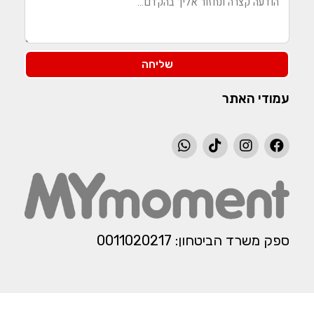
שליחה
עמודי האתר
ספק משרד הביטחון: 0011020217​​