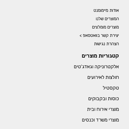
אודות מיימומנט
המוצרים שלנו
מוצרים מומלצים
יצירת קשר בוואטסאפ >
הצהרת נגישות
קטגוריות מוצרים
אלקטרוניקה וגאדג’טים
חולצות לאירועים
טקסטיל
כוסות ובקבוקים
מוצרי אירוח ובית
מוצרי משרד וכנסים