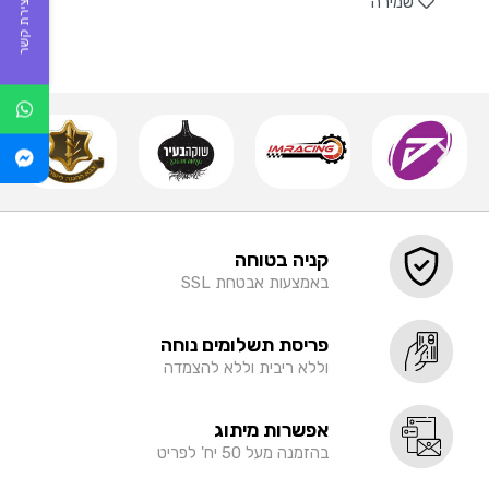
שמירה
יצירת קשר
קניה בטוחה
באמצעות אבטחת SSL
פריסת תשלומים נוחה
וללא ריבית וללא להצמדה
אפשרות מיתוג
בהזמנה מעל 50 יח' לפריט