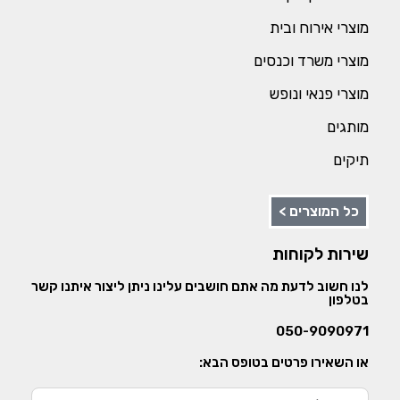
מוצרי אירוח ובית
מוצרי משרד וכנסים
מוצרי פנאי ונופש
מותגים
תיקים
כל המוצרים >
שירות לקוחות
לנו חשוב לדעת מה אתם חושבים עלינו ניתן ליצור איתנו קשר
בטלפון
050-9090971
או השאירו פרטים בטופס הבא: