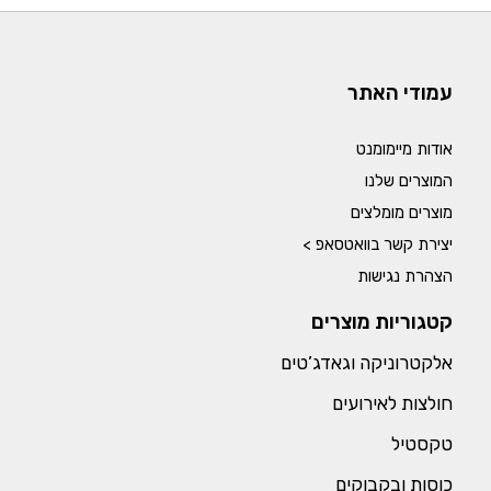
עמודי האתר
אודות מיימומנט
המוצרים שלנו
מוצרים מומלצים
יצירת קשר בוואטסאפ >
הצהרת נגישות
קטגוריות מוצרים
אלקטרוניקה וגאדג’טים
חולצות לאירועים
טקסטיל
כוסות ובקבוקים