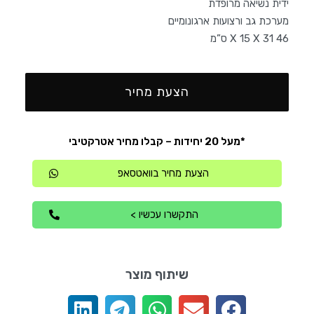
ידית נשיאה מרופדת
מערכת גב ורצועות ארגונומיים
46 X 15 X 31 ס”מ
הצעת מחיר
*מעל 20 יחידות – קבלו מחיר אטרקטיבי
הצעת מחיר בוואטסאפ
התקשרו עכשיו >
שיתוף מוצר