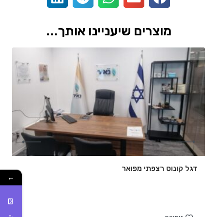
מוצרים שיעניינו אותך...
דגל קונוס רצפתי מפואר
←
של