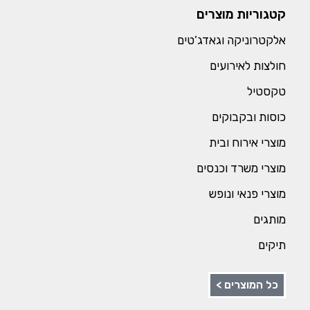
קטגוריות מוצרים
אלקטרוניקה וגאדג’טים
חולצות לאירועים
טקסטיל
כוסות ובקבוקים
מוצרי אירוח ובית
מוצרי משרד וכנסים
מוצרי פנאי ונופש
מותגים
תיקים
כל המוצרים >