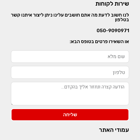
שירות לקוחות
לנו חשוב לדעת מה אתם חושבים עלינו ניתן ליצור איתנו קשר
בטלפון
050-9090971
או השאירו פרטים בטופס הבא:
שליחה
עמודי האתר