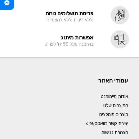
פריסת תשלומים נוחה
וללא ריבית וללא להצמדה
אפשרות מיתוג
בהזמנה מעל 50 יח' לפריט
עמודי האתר
אודות מיימומנט
המוצרים שלנו
מוצרים מומלצים
יצירת קשר בוואטסאפ >
הצהרת נגישות