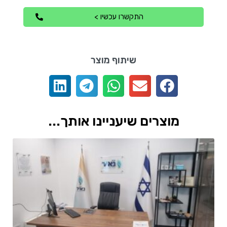
התקשרו עכשיו >
שיתוף מוצר
מוצרים שיעניינו אותך...