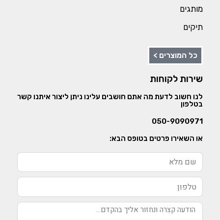
מותגים
תיקים
כל המוצרים >
שירות לקוחות
לנו חשוב לדעת מה אתם חושבים עלינו ניתן ליצור איתנו קשר
בטלפון
050-9090971
או השאירו פרטים בטופס הבא: