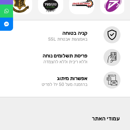
קניה בטוחה
באמצעות אבטחת SSL
פריסת תשלומים נוחה
וללא ריבית וללא להצמדה
אפשרות מיתוג
בהזמנה מעל 50 יח' לפריט
עמודי האתר