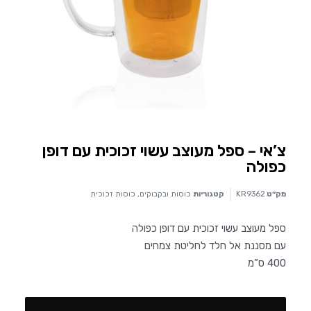
צ’אי – ספל מעוצב עשוי זכוכית עם דופן
כפולה
מק״ט
KR9362
קטגוריות
כוסות ובקבוקים
,
כוסות זכוכית
ספל מעוצב עשוי זכוכית עם דופן כפולה
עם מסננת אל חלד לחליטת צמחים
400 ס”מ