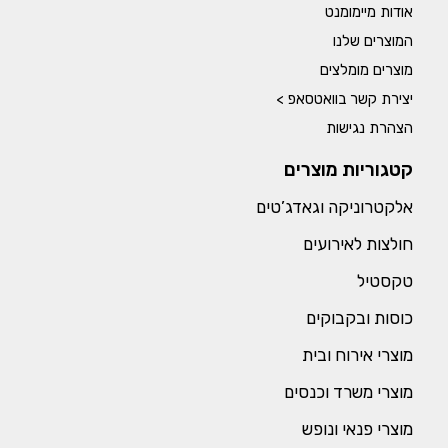
אודות מיימומנט
המוצרים שלנו
מוצרים מומלצים
יצירת קשר בוואטסאפ >
הצהרת נגישות
קטגוריות מוצרים
אלקטרוניקה וגאדג’טים
חולצות לאירועים
טקסטיל
כוסות ובקבוקים
מוצרי אירוח ובית
מוצרי משרד וכנסים
מוצרי פנאי ונופש