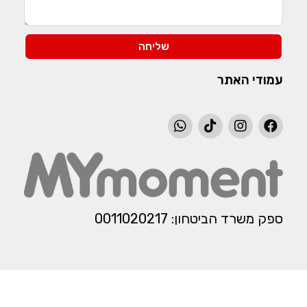
שליחה
עמודי האתר
ספק משרד הביטחון: 0011020217​​