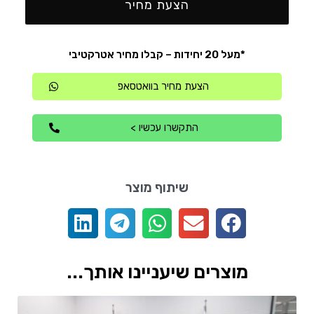
הצעת מחיר
*מעל 20 יחידות – קבלו מחיר אטרקטיבי
הצעת מחיר בוואטסאפ
התקשרו עכשיו >
שיתוף מוצר
מוצרים שיעניינו אותך...