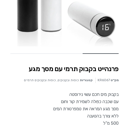
פרנהייט בקבוק תרמי עם מסך מגע
מק״ט
KR6067
קטגוריות
כוסות ובקבוקים
,
כוסות ובקבוקים תרמיים
בקבוק מים חכם עשוי נירוסטה
עם שכבה כפולה לשמירת קור וחום
מסך מגע המראה את טמפרטורת המים
ללא צורך בהטענה
500 מ”ל