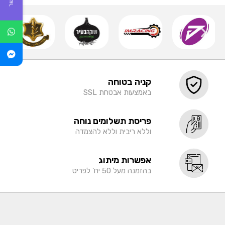
קניה בטוחה
באמצעות אבטחת SSL
פריסת תשלומים נוחה
וללא ריבית וללא להצמדה
אפשרות מיתוג
בהזמנה מעל 50 יח' לפריט