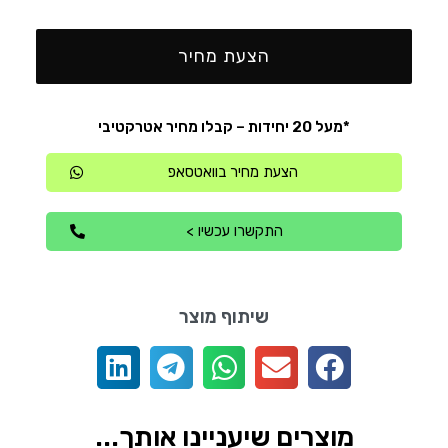
הצעת מחיר
*מעל 20 יחידות – קבלו מחיר אטרקטיבי
הצעת מחיר בוואטסאפ
התקשרו עכשיו >
שיתוף מוצר
מוצרים שיעניינו אותך...