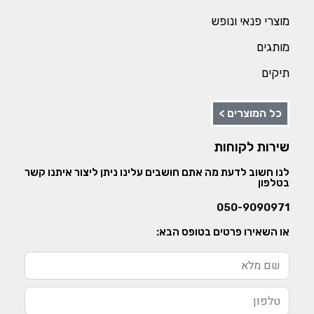
מוצרי פנאי ונופש
מותגים
תיקים
כל המוצרים >
שירות לקוחות
לנו חשוב לדעת מה אתם חושבים עלינו ניתן ליצור איתנו קשר
בטלפון
050-9090971
או השאירו פרטים בטופס הבא: