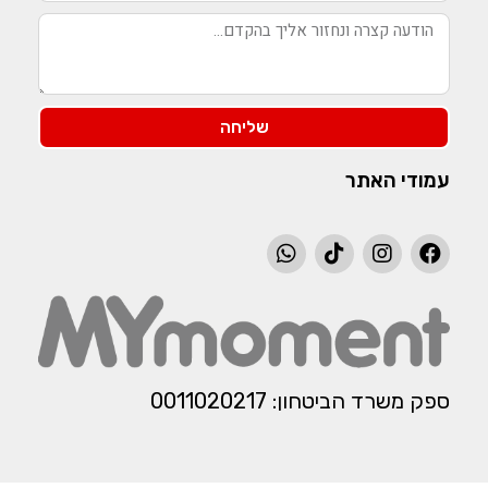
שליחה
עמודי האתר
ספק משרד הביטחון: 0011020217​​