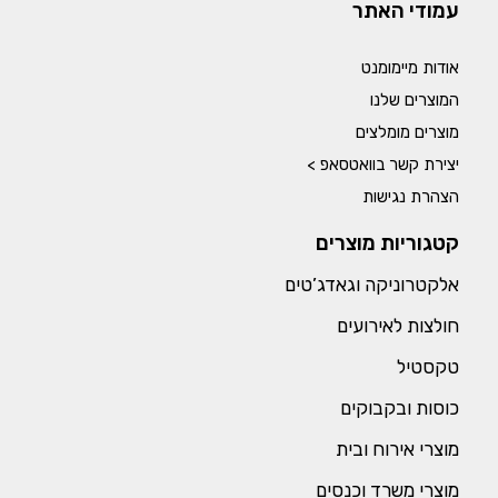
עמודי האתר
אודות מיימומנט
המוצרים שלנו
מוצרים מומלצים
יצירת קשר בוואטסאפ >
הצהרת נגישות
קטגוריות מוצרים
אלקטרוניקה וגאדג’טים
חולצות לאירועים
טקסטיל
כוסות ובקבוקים
מוצרי אירוח ובית
מוצרי משרד וכנסים