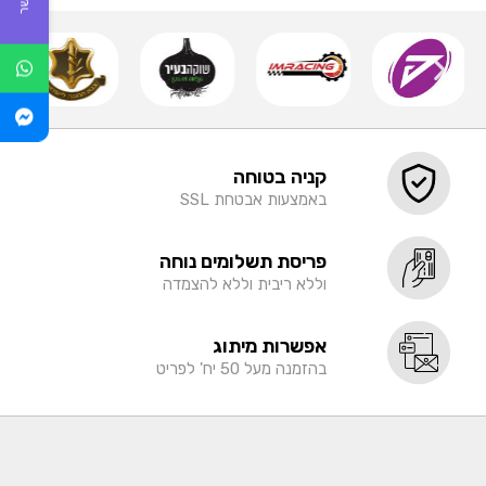
קניה בטוחה
באמצעות אבטחת SSL
פריסת תשלומים נוחה
וללא ריבית וללא להצמדה
אפשרות מיתוג
בהזמנה מעל 50 יח' לפריט