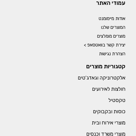
עמודי האתר
אודות מיימומנט
המוצרים שלנו
מוצרים מומלצים
יצירת קשר בוואטסאפ >
הצהרת נגישות
קטגוריות מוצרים
אלקטרוניקה וגאדג’טים
חולצות לאירועים
טקסטיל
כוסות ובקבוקים
מוצרי אירוח ובית
מוצרי משרד וכנסים