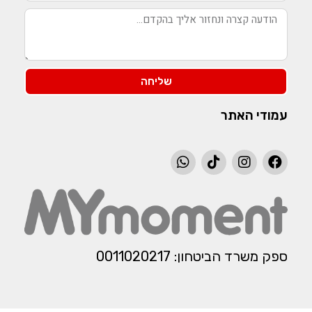
שליחה
עמודי האתר
ספק משרד הביטחון: 0011020217​​