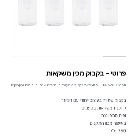
פרוטי – בקבוק מכין משקאות
מק״ט
KR6200
קטגוריות
בקבוקים מעוצבים
,
טיולים שנתיים
,
כוסות ובקבוקים
בקבוק שתייה בעיצוב ייחודי עם דפיוזר
להכנת משקאות בטעמים
ופיה מתכווננת
באישור מכון התקנים
750 מ”ל