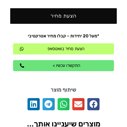
הצעת מחיר
*מעל 20 יחידות – קבלו מחיר אטרקטיבי
הצעת מחיר בוואטסאפ
התקשרו עכשיו >
שיתוף מוצר
מוצרים שיעניינו אותך...