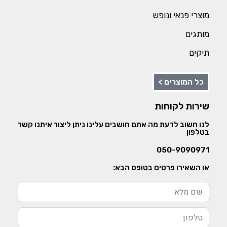
מוצרי פנאי ונופש
מותגים
תיקים
כל המוצרים >
שירות לקוחות
לנו חשוב לדעת מה אתם חושבים עלינו ניתן ליצור איתנו קשר
בטלפון
050-9090971
או השאירו פרטים בטופס הבא: