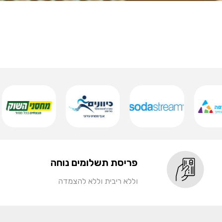
פריסת תשלומים נוחה
וללא ריבית וללא להצמדה