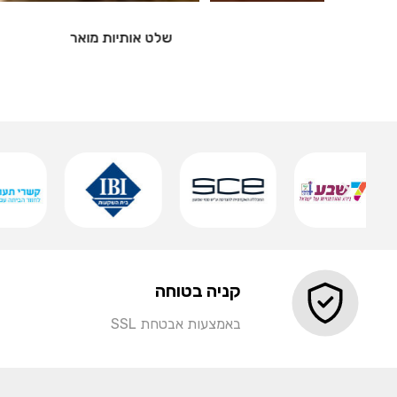
שלט אותיות מואר
שמירה
קניה בטוחה
באמצעות אבטחת SSL