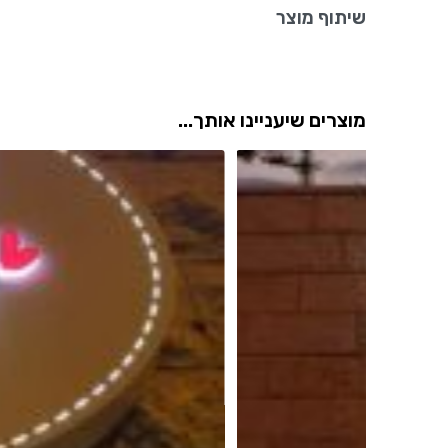
שיתוף מוצר
מוצרים שיעניינו אותך...