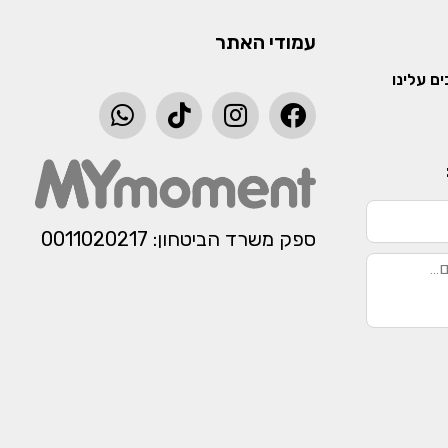
עמודי האתר
ם עלינו
ספק משרד הביטחון: 0011020217​​