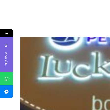
←
יצירת קשר