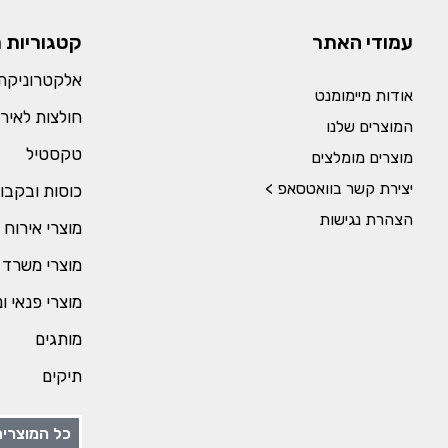
עמודי האתר
קטגוריות 
אלקטרוניקה 
אודות מיימומנט
חולצות לאירו
המוצרים שלנו
טקסטיל
מוצרים מומלצים
יצירת קשר בוואטסאפ >
כוסות ובקבו
הצהרת נגישות
מוצרי אירוח 
מוצרי משרד 
מוצרי פנאי ו
מותגים
תיקים
כל המוצרים