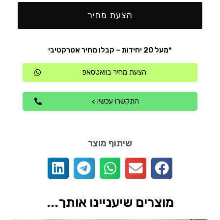
הצעת מחיר
*מעל 20 יחידות – קבלו מחיר אטרקטיבי
הצעת מחיר בוואטסאפ
התקשרו עכשיו >
שיתוף מוצר
מוצרים שיעניינו אותך...