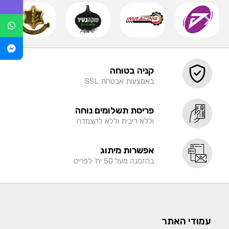
קניה בטוחה
באמצעות אבטחת SSL
פריסת תשלומים נוחה
וללא ריבית וללא להצמדה
אפשרות מיתוג
בהזמנה מעל 50 יח' לפריט
עמודי האתר