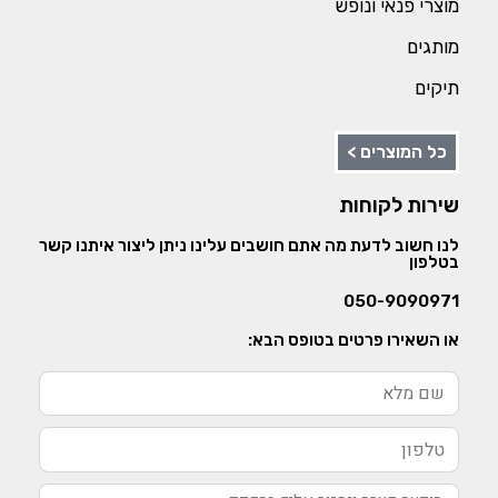
מוצרי פנאי ונופש
מותגים
תיקים
כל המוצרים >
שירות לקוחות
לנו חשוב לדעת מה אתם חושבים עלינו ניתן ליצור איתנו קשר
בטלפון
050-9090971
או השאירו פרטים בטופס הבא: