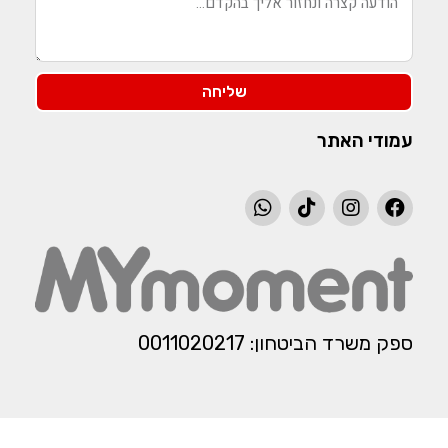
שליחה
עמודי האתר
ספק משרד הביטחון: 0011020217​​