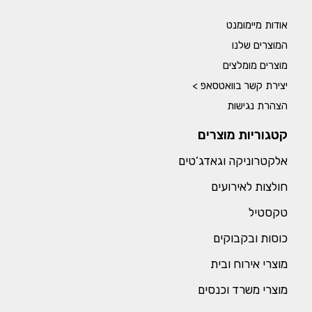
אודות מיימומנט
המוצרים שלנו
מוצרים מומלצים
יצירת קשר בוואטסאפ >
הצהרת נגישות
קטגוריות מוצרים
אלקטרוניקה וגאדג’טים
חולצות לאירועים
טקסטיל
כוסות ובקבוקים
מוצרי אירוח ובית
מוצרי משרד וכנסים