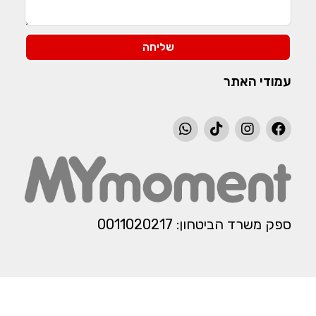
שליחה
עמודי האתר
ספק משרד הביטחון: 0011020217​​