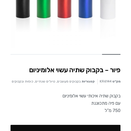
פיור – בקבוק שתיה עשוי אלומיניום
מק״ט
KR6144
קטגוריות
בקבוקים מעוצבים
,
טיולים שנתיים
,
כוסות ובקבוקים
בקבוק שתיה איכותי עשוי אלומיניום
עם פיה מתכווננת
750 מ”ל