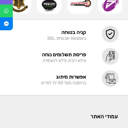
קניה בטוחה
באמצעות אבטחת SSL
פריסת תשלומים נוחה
וללא ריבית וללא להצמדה
אפשרות מיתוג
בהזמנה מעל 50 יח' לפריט
עמודי האתר