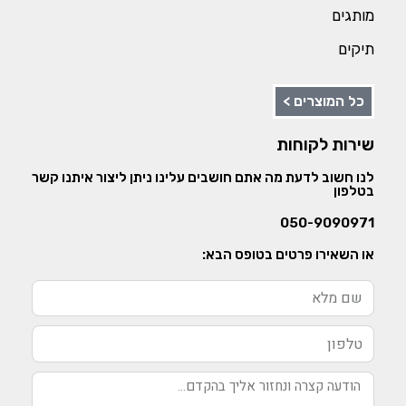
מותגים
תיקים
כל המוצרים >
שירות לקוחות
לנו חשוב לדעת מה אתם חושבים עלינו ניתן ליצור איתנו קשר
בטלפון
050-9090971
או השאירו פרטים בטופס הבא: