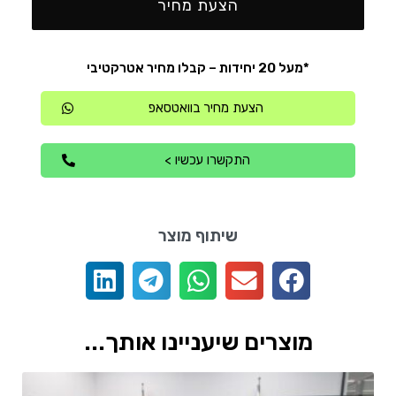
הצעת מחיר
*מעל 20 יחידות – קבלו מחיר אטרקטיבי
הצעת מחיר בוואטסאפ
התקשרו עכשיו >
שיתוף מוצר
מוצרים שיעניינו אותך...