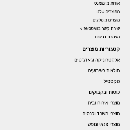
אודות מיימומנט
המוצרים שלנו
מוצרים מומלצים
יצירת קשר בוואטסאפ >
הצהרת נגישות
קטגוריות מוצרים
אלקטרוניקה וגאדג’טים
חולצות לאירועים
טקסטיל
כוסות ובקבוקים
מוצרי אירוח ובית
מוצרי משרד וכנסים
מוצרי פנאי ונופש