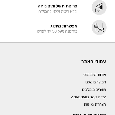
פריסת תשלומים נוחה
וללא ריבית וללא להצמדה
אפשרות מיתוג
בהזמנה מעל 50 יח' לפריט
עמודי האתר
אודות מיימומנט
המוצרים שלנו
מוצרים מומלצים
יצירת קשר בוואטסאפ >
הצהרת נגישות