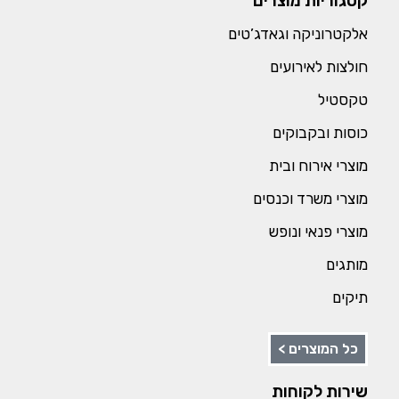
קטגוריות מוצרים
אלקטרוניקה וגאדג’טים
חולצות לאירועים
טקסטיל
כוסות ובקבוקים
מוצרי אירוח ובית
מוצרי משרד וכנסים
מוצרי פנאי ונופש
מותגים
תיקים
כל המוצרים >
שירות לקוחות