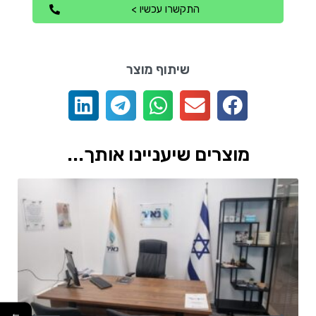
התקשרו עכשיו >
שיתוף מוצר
מוצרים שיעניינו אותך...
←