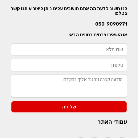
לנו חשוב לדעת מה אתם חושבים עלינו ניתן ליצור איתנו קשר
בטלפון
050-9090971
או השאירו פרטים בטופס הבא:
שליחה
עמודי האתר