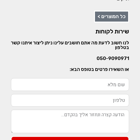
כל המוצרים >
שירות לקוחות
לנו חשוב לדעת מה אתם חושבים עלינו ניתן ליצור איתנו קשר
בטלפון
050-9090971
או השאירו פרטים בטופס הבא: