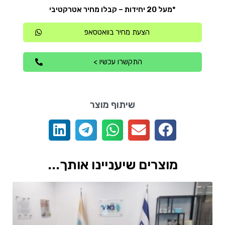
*מעל 20 יחידות – קבלו מחיר אטרקטיבי
הצעת מחיר בוואטסאפ
התקשרו עכשיו >
שיתוף מוצר
מוצרים שיעניינו אותך...