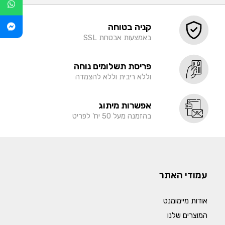
קניה בטוחה
באמצעות אבטחת SSL
פריסת תשלומים נוחה
וללא ריבית וללא להצמדה
אפשרות מיתוג
בהזמנה מעל 50 יח' לפריט
עמודי האתר
אודות מיימומנט
המוצרים שלנו