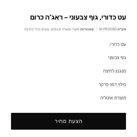
עט כדורי, גוף צבעוני – ראג’ה כרום
מק״ט
W-PE0050
קטגוריות
מוצרי משרד וכנסים
,
עטים וכלי כתיבה
עט כדורי,
גוף צבעוני
מנגנון לחיצה
מילוי דמוי פרקר
תוצרת איטליה
הצעת מחיר