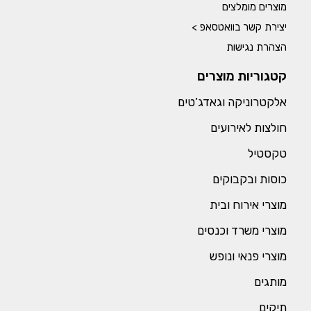
מוצרים מומלצים
יצירת קשר בוואטסאפ >
הצהרת נגישות
קטגוריות מוצרים
אלקטרוניקה וגאדג’טים
חולצות לאירועים
טקסטיל
כוסות ובקבוקים
מוצרי אירוח ובית
מוצרי משרד וכנסים
מוצרי פנאי ונופש
מותגים
תיקים