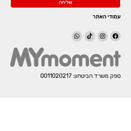
שליחה
עמודי האתר
ספק משרד הביטחון: 0011020217​​